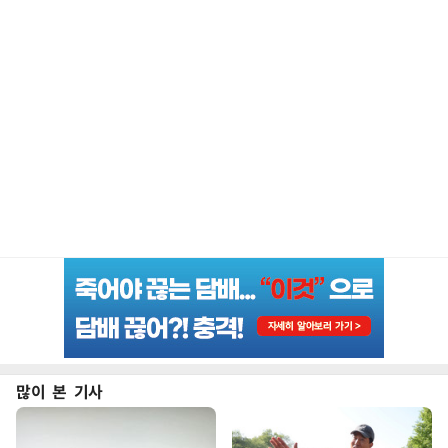
많이 본 기사