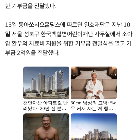
한 기부금을 전달했다.
13일 동아쏘시오홀딩스에 따르면 일호재단은 지난 10
일 서울 성북구 한국백혈병어린이재단 사무실에서 소아
암 환우의 치료비 지원을 위한 기부금 전달식을 열고 기
부금 2억원을 전달했다.