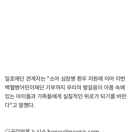
일호재단 관계자는 "소아 심장병 환우 지원에 이어 이번
백혈병어린이재단 기부까지 우리의 발걸음이 아픔 속에
있는 아이들과 가족들에게 실질적인 위로가 되기를 바란
다"고 말했다.
◎공감언론 뉴시스
honey@newsis.com