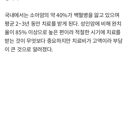
국내에서는 소아암의 약 40%가 백혈병을 앓고 있으며
평균 2~3년 동안 치료를 받게 된다. 성인암에 비해 완치
율이 85% 이상으로 높은 편이라 적절한 시기에 치료를
받는 것이 무엇보다 중요하지만 치료비가 고액이라 부담
이 큰 것으로 알려졌다.