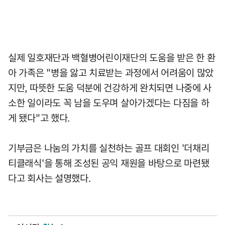
실제 일호재단과 백혈병어린이재단의 도움을 받은 한 환
아 가족은 "병을 앓고 치료받는 과정에서 어려움이 많았
지만, 따뜻한 도움 덕분에 건강하게 완치되면 나중에 사
소한 일이라도 꼭 남을 도우며 살아가겠다는 다짐을 하
게 됐다"고 했다.
기부금은 나눔의 가치를 실천하는 골프 대회인 '더채리
티클래식'을 통해 조성된 공익 재원을 바탕으로 마련됐
다고 회사는 설명했다.