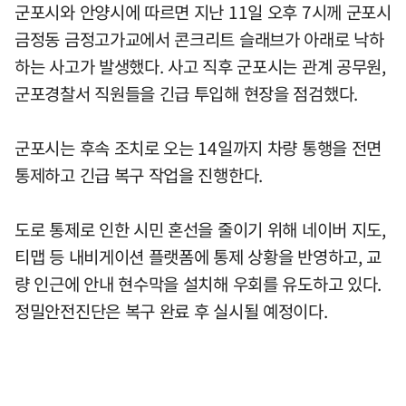
군포시와 안양시에 따르면 지난 11일 오후 7시께 군포시
금정동 금정고가교에서 콘크리트 슬래브가 아래로 낙하
하는 사고가 발생했다. 사고 직후 군포시는 관계 공무원,
군포경찰서 직원들을 긴급 투입해 현장을 점검했다.
군포시는 후속 조치로 오는 14일까지 차량 통행을 전면
통제하고 긴급 복구 작업을 진행한다.
도로 통제로 인한 시민 혼선을 줄이기 위해 네이버 지도,
티맵 등 내비게이션 플랫폼에 통제 상황을 반영하고, 교
량 인근에 안내 현수막을 설치해 우회를 유도하고 있다.
정밀안전진단은 복구 완료 후 실시될 예정이다.