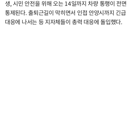
생, 시민 안전을 위해 오는 14일까지 차량 통행이 전면
통제된다. 출퇴근길이 막히면서 인접 안양시까지 긴급
대응에 나서는 등 지자체들이 총력 대응에 돌입했다.