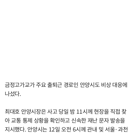
금정고가교가 주요 출퇴근 경로인 안양시도 비상 대응에
나섰다.
최대호 안양시장은 사고 당일 밤 11시께 현장을 직접 찾
아 교통 통제 상황을 확인하고 신속한 재난 문자 발송을
지시했다. 안양시는 12일 오전 6시께 관내 및 서울·과천