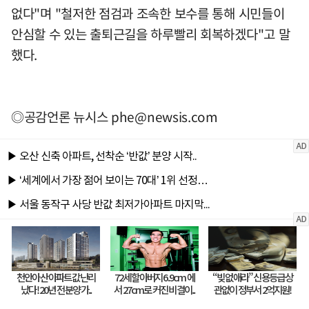
없다"며 "철저한 점검과 조속한 보수를 통해 시민들이
안심할 수 있는 출퇴근길을 하루빨리 회복하겠다"고 말
했다.
◎공감언론 뉴시스
phe@newsis.com