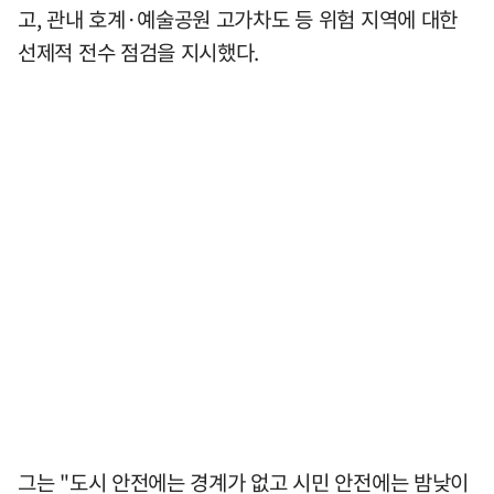
고, 관내 호계·예술공원 고가차도 등 위험 지역에 대한
선제적 전수 점검을 지시했다.
그는 "도시 안전에는 경계가 없고 시민 안전에는 밤낮이