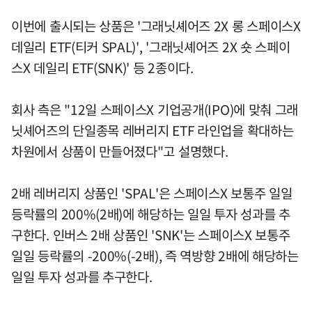
이번에 출시되는 상품은 '그래닛셰어즈 2X 롱 스페이스X
데일리 ETF(티커 SPAL)', '그래닛셰어즈 2X 숏 스페이
스X 데일리 ETF(SNK)' 등 2종이다.
회사 측은 "12일 스페이스X 기업공개(IPO)에 맞춰 그래
닛셰어즈의 단일종목 레버리지 ETF 라인업을 확대하는
차원에서 상품이 만들어졌다"고 설명했다.
2배 레버리지 상품인 'SPAL'은 스페이스X 보통주 일일
등락률의 200%(2배)에 해당하는 일일 투자 성과를 추
구한다. 인버스 2배 상품인 'SNK'는 스페이스X 보통주
일일 등락률의 -200%(-2배), 즉 역방향 2배에 해당하는
일일 투자 성과를 추구한다.