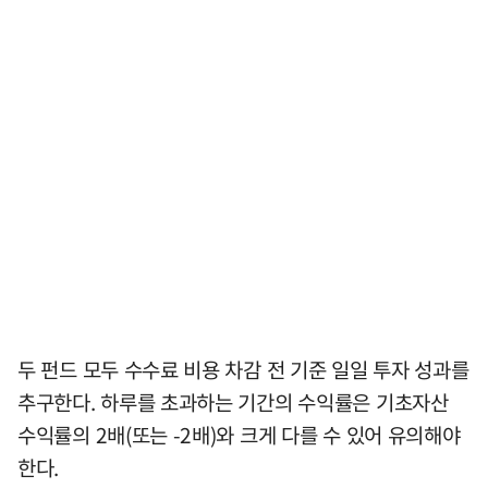
두 펀드 모두 수수료 비용 차감 전 기준 일일 투자 성과를
추구한다. 하루를 초과하는 기간의 수익률은 기초자산
수익률의 2배(또는 -2배)와 크게 다를 수 있어 유의해야
한다.