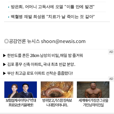
방은희, 어머니 고독사에 오열 "이틀 만에 발견"
백혈병 재발 최성원 "치료가 날 죽이는 것 같아"
◎공감언론 뉴시스
shoon@newsis.com