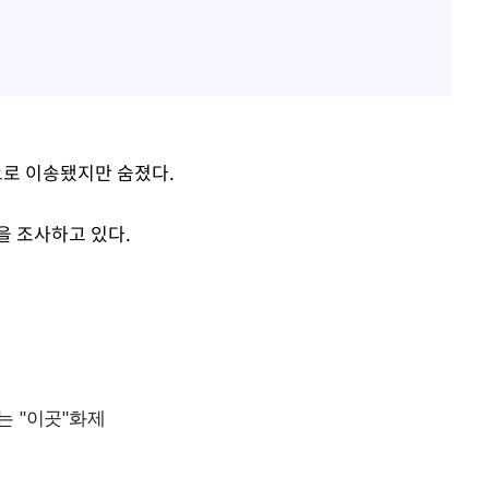
원으로 이송됐지만 숨졌다.
을 조사하고 있다.