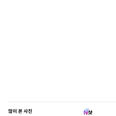
많이 본 사진