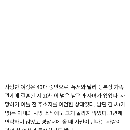
사망한 여성은 40대 중반으로, 유서와 달리 등본상 가족
관계에 결혼한 지 20년이 넘은 남편과 자녀가 있었다. 사
망하기 이틀 전 주소지를 이전한 상태였다. 남편 김 씨(가
명)는 아내의 사망 소식에도 크게 놀라지 않았다. 3년째
연락하지 않았고 경찰서에 올 때 자신이 만나는 사람이