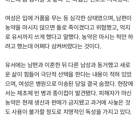
여성은 입에 거품을 무는 등 심각한 상태였으며, 남편이
농약을 마시지 않으면 돌로 죽이겠다고 위협했고, 억지
로 유서까지 쓰게 했다고 말했다. 농약은 마시는 척만 하
려고 했는데 어쩌다 삼켜버렸다는 것이다.
유서에는 남편과 이혼한 뒤 다른 남성과 동거했고 새로
운 삶이 힘들어 극단적 선택을 한다는 내용이 적혀 있었
으며, 여성은 병원으로 이송된 당일 결국 숨졌다. 현장에
서는 제초제 빈 병과 종이컵이 발견됐다. 피해자가 마신
농약은 현재 생산과 판매가 금지됐고 과거에 사놓은 것
도 사용이 불가할 정도로 치명적인 독성을 가지고 있다.