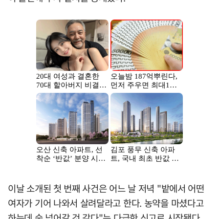
이날 소개된 첫 번째 사건은 어느 날 저녁 "밭에서 어떤
여자가 기어 나와서 살려달라고 한다. 농약을 마셨다고
하는데 숨 넘어갈 것 같다"는 다급한 신고로 시작됐다.