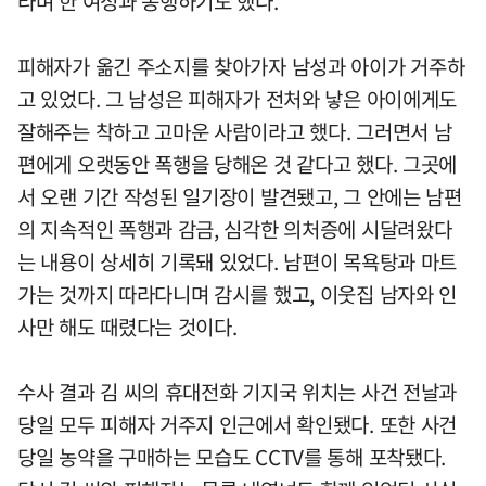
라며 한 여성과 동행하기도 했다.
피해자가 옮긴 주소지를 찾아가자 남성과 아이가 거주하
고 있었다. 그 남성은 피해자가 전처와 낳은 아이에게도
잘해주는 착하고 고마운 사람이라고 했다. 그러면서 남
편에게 오랫동안 폭행을 당해온 것 같다고 했다. 그곳에
서 오랜 기간 작성된 일기장이 발견됐고, 그 안에는 남편
의 지속적인 폭행과 감금, 심각한 의처증에 시달려왔다
는 내용이 상세히 기록돼 있었다. 남편이 목욕탕과 마트
가는 것까지 따라다니며 감시를 했고, 이웃집 남자와 인
사만 해도 때렸다는 것이다.
수사 결과 김 씨의 휴대전화 기지국 위치는 사건 전날과
당일 모두 피해자 거주지 인근에서 확인됐다. 또한 사건
당일 농약을 구매하는 모습도 CCTV를 통해 포착됐다.