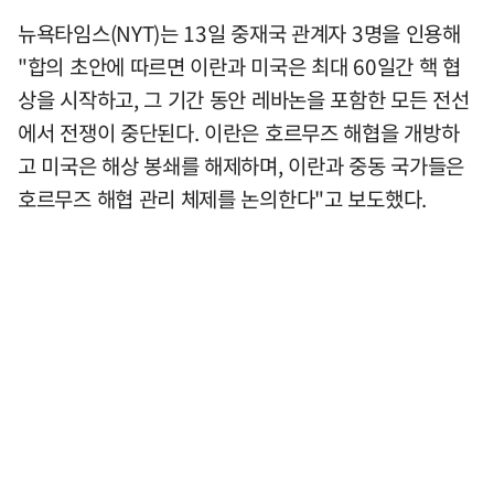
뉴욕타임스(NYT)는 13일 중재국 관계자 3명을 인용해
"합의 초안에 따르면 이란과 미국은 최대 60일간 핵 협
상을 시작하고, 그 기간 동안 레바논을 포함한 모든 전선
에서 전쟁이 중단된다. 이란은 호르무즈 해협을 개방하
고 미국은 해상 봉쇄를 해제하며, 이란과 중동 국가들은
호르무즈 해협 관리 체제를 논의한다"고 보도했다.