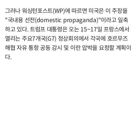
그러나 워싱턴포스트(WP)에 따르면 미국은 이 주장을
"국내용 선전(domestic propaganda)"이라고 일축
하고 있다. 트럼프 대통령은 오는 15~17일 프랑스에서
열리는 주요7개국(G7) 정상회의에서 각국에 호르무즈
해협 자유 통항 공동 감시 및 이란 압박을 요청할 계획이
다.