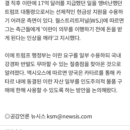
결 직후 이란에 17억 달러를 지급했던 일을 맹비난했던
트럼프 대통령으로서는 선제적인 현금성 지원을 수용하
기 어려운 측면이 있다. 월스트리트저널(WSJ)에 따르면
그는 측근들에게 '이란이 의무를 이행하기 전에 돈을 받
게 된다는 인상을 깨라'고 지시했다.
이에 트럼프 행정부는 이란 요구를 일부 수용하되 국내
강경파 반발도 무마할 수 있는 절충점을 찾아온 것으로
알려졌다. 액시오스에 따르면 양국은 카타르를 통해 카
타르 내에 동결된 이란 자산 일부를 인도주의적 물품 구
매에 한해 사용할 수 있도록 하는 방안을 논의해왔다.
◎공감언론 뉴시스
ksm@newsis.com