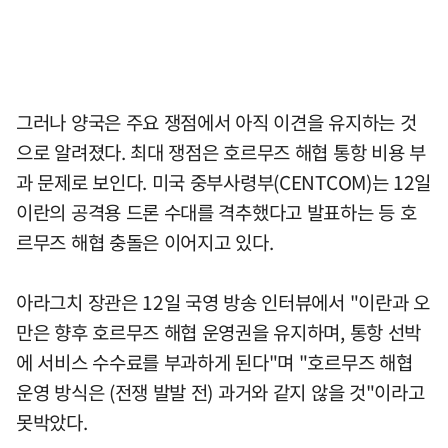
그러나 양국은 주요 쟁점에서 아직 이견을 유지하는 것
으로 알려졌다. 최대 쟁점은 호르무즈 해협 통항 비용 부
과 문제로 보인다. 미국 중부사령부(CENTCOM)는 12일
이란의 공격용 드론 수대를 격추했다고 발표하는 등 호
르무즈 해협 충돌은 이어지고 있다.
아라그치 장관은 12일 국영 방송 인터뷰에서 "이란과 오
만은 향후 호르무즈 해협 운영권을 유지하며, 통항 선박
에 서비스 수수료를 부과하게 된다"며 "호르무즈 해협
운영 방식은 (전쟁 발발 전) 과거와 같지 않을 것"이라고
못박았다.