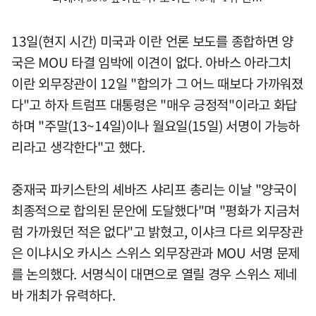
13일(현지 시간) 미국과 이란 언론 보도를 종합하면 양
국은 MOU 타결 임박에 이견이 없다. 아바스 아라그치
이란 외무장관이 12일 "합의가 그 어느 때보다 가까워졌
다"고 하자 트럼프 대통령은 "매우 긍정적"이라고 화답
하며 "주말(13~14일)이나 월요일(15일) 서명이 가능하
리라고 생각한다"고 했다.
중재국 파키스탄의 셰바즈 샤리프 총리는 이날 "양국이
최종적으로 합의된 문안에 도달했다"며 "평화가 지금처
럼 가까웠던 적은 없다"고 밝혔고, 이샤크 다르 외무장관
은 이냐시오 카시스 스위스 외무장관과 MOU 서명 문제
를 논의했다. 서명식이 대면으로 열릴 경우 스위스 제네
바 개최가 유력하다.