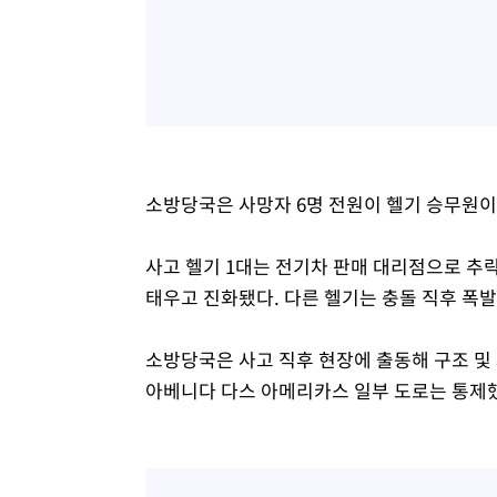
소방당국은 사망자 6명 전원이 헬기 승무원이
사고 헬기 1대는 전기차 판매 대리점으로 추
태우고 진화됐다. 다른 헬기는 충돌 직후 폭
소방당국은 사고 직후 현장에 출동해 구조 및 
아베니다 다스 아메리카스 일부 도로는 통제