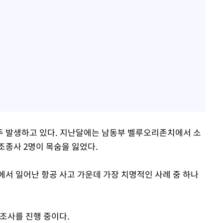
주 발생하고 있다. 지난달에는 남동부 벨루오리존치에서 소
조종사 2명이 목숨을 잃었다.
에서 일어난 항공 사고 가운데 가장 치명적인 사례 중 하나
 조사를 진행 중이다.