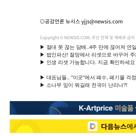
◎공감언론 뉴시스
yjjs@newsis.com
Copyright © NEWSIS.COM, 무단 전재 및 재배포 금지