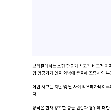
브라질에서는 소형 항공기 사고가 비교적 자
형 항공기가 건물 외벽에 충돌해 조종사와 부
이번 사고는 지난 몇 달 사이 리우데자네이루
다.
당국은 현재 정확한 충돌 원인과 경위에 대한