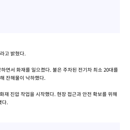
라고 밝혔다.
락하면서 화재를 일으켰다. 불은 주차된 전기차 최소 20대를
발해 잔해물이 낙하했다.
화재 진압 작업을 시작했다. 현장 접근과 안전 확보를 위해
했다.