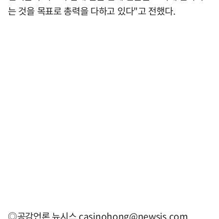
는 것을 목표로 총력을 다하고 있다"고 전했다.
◎공감언론 뉴시스
casinohong@newsis.com