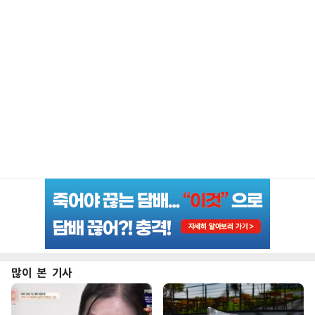
많이 본 기사