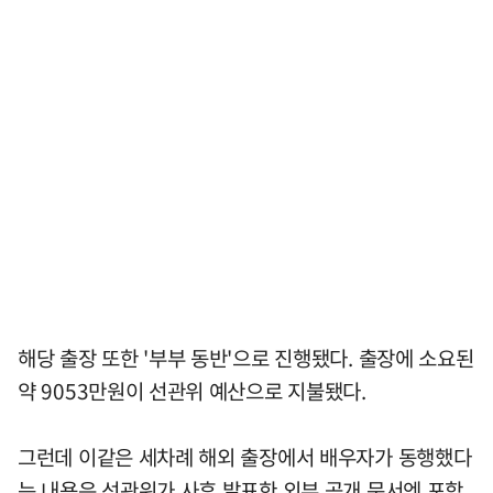
해당 출장 또한 '부부 동반'으로 진행됐다. 출장에 소요된
약 9053만원이 선관위 예산으로 지불됐다.
그런데 이같은 세차례 해외 출장에서 배우자가 동행했다
는 내용은 선관위가 사후 발표한 외부 공개 문서엔 포함