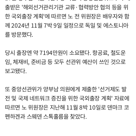
출받은 '해외선거관리기관 교류·협력방안 협의 등을 위
한 국외출장 계획'에 따르면 노 전 위원장은 배우자와 함
께 2024년 11월 7박 9일 일정으로 독일 및 에스토니아
를 방문했다.
당시 출장엔 약 7194만원이 소요됐다. 항공료, 철도운
임, 체재비, 준비금 등 모두 선관위 예산이 쓰인 것으로
보고됐다.
또 중앙선관위가 양부남 의원에게 제출한 '선거제도 발
전 및 국제 네트워크 증진을 위한 국외출장 계획' 자료에
따르면 노 위원장은 지난해 11월 8박 10일로 덴마크 코
펜하겐과 스웨덴 스톡홀름을 찾았다.