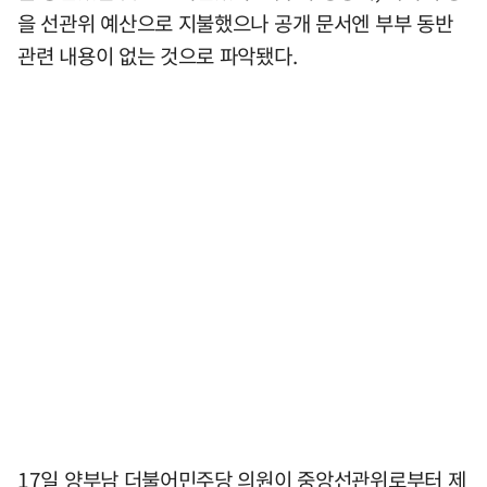
을 선관위 예산으로 지불했으나 공개 문서엔 부부 동반
관련 내용이 없는 것으로 파악됐다.
17일 양부남 더불어민주당 의원이 중앙선관위로부터 제