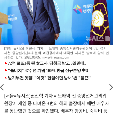
[과천=뉴시스] 최진석 기자 = 노태악 중앙선거관리위원장이 5일 경기
과천 중앙선거관리위원회 과천청사에서 대국민 사과문 발표에 앞서 인
사하고 있다. 2026.06.05.
myjs@newsis.com
[서울=뉴시스]권신혁 기자 = 노태악 전 중앙선거관리위
원장이 재임 중 다녀온 3번의 해외 출장에서 매번 배우자
를 동반했던 것으로 확인됐다. 배우자 항공비, 숙박비 등