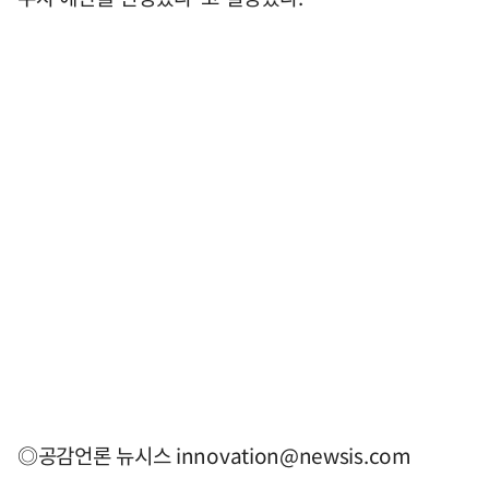
◎공감언론 뉴시스
innovation@newsis.com