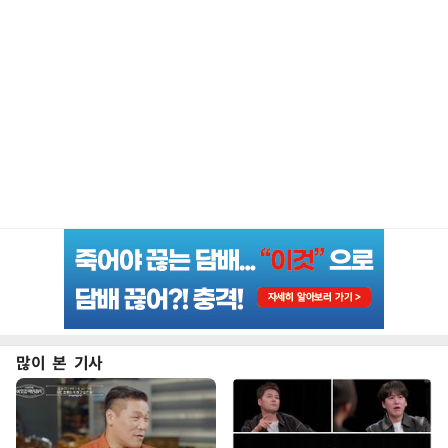
많이 본 기사