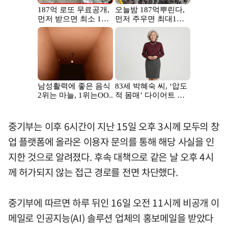
중기부는 이후 6시간이 지난 15일 오후 3시께 모두의 창
업 플랫폼에 올라온 이용자 문의를 통해 해당 사실을 인
지한 것으로 알려졌다. 후속 대책으로 같은 날 오후 4시
께 허가되지 않는 접근 경로를 전면 차단했다.
중기부에 따르면 하루 뒤인 16일 오전 11시께 비공개 이
메일로 인공지능(AI) 솔루션 업체의 홍보메일을 받았다