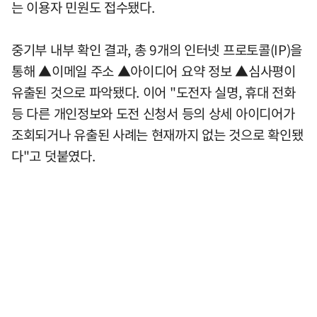
는 이용자 민원도 접수됐다.
중기부 내부 확인 결과, 총 9개의 인터넷 프로토콜(IP)을
통해 ▲이메일 주소 ▲아이디어 요약 정보 ▲심사평이
유출된 것으로 파악됐다. 이어 "도전자 실명, 휴대 전화
등 다른 개인정보와 도전 신청서 등의 상세 아이디어가
조회되거나 유출된 사례는 현재까지 없는 것으로 확인됐
다"고 덧붙였다.