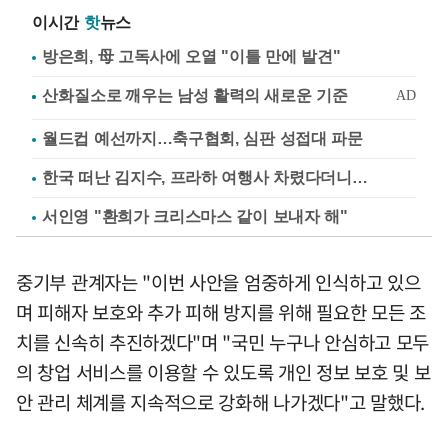
이시간
핫
뉴스
방은희, 母 고독사에 오열 "이틀 만에 발견"
월드컵 예선까지…축구협회, 심판 성접대 파문
한국 떠난 김지수, 프라하 여행사 차렸다더니…
서인영 "환희가 크리스마스 같이 보내자 해"
중기부 관계자는 "이번 사안을 엄중하게 인식하고 있으
며 피해자 보호와 추가 피해 방지를 위해 필요한 모든 조
치를 신속히 추진하겠다"며 "국민 누구나 안심하고 모두
의 창업 서비스를 이용할 수 있도록 개인 정보 보호 및 보
안 관리 체계를 지속적으로 강화해 나가겠다"고 말했다.