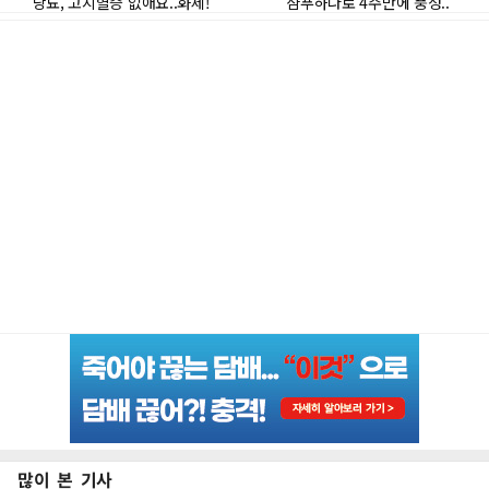
많이 본 기사