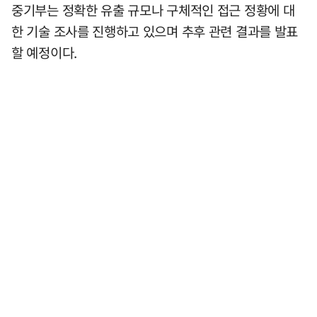
중기부는 정확한 유출 규모나 구체적인 접근 정황에 대
한 기술 조사를 진행하고 있으며 추후 관련 결과를 발표
할 예정이다.