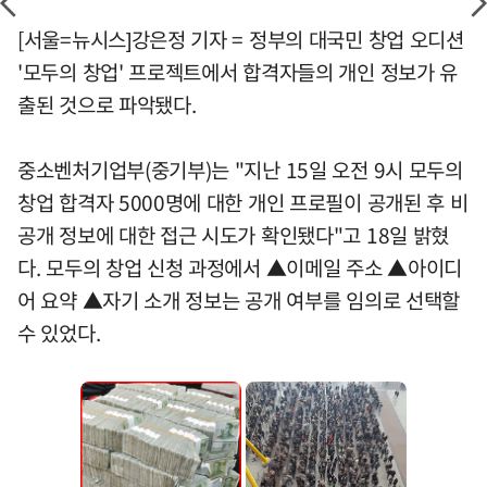
[서울=뉴시스]강은정 기자 = 정부의 대국민 창업 오디션
'모두의 창업' 프로젝트에서 합격자들의 개인 정보가 유
출된 것으로 파악됐다.
중소벤처기업부(중기부)는 "지난 15일 오전 9시 모두의
창업 합격자 5000명에 대한 개인 프로필이 공개된 후 비
공개 정보에 대한 접근 시도가 확인됐다"고 18일 밝혔
다. 모두의 창업 신청 과정에서 ▲이메일 주소 ▲아이디
어 요약 ▲자기 소개 정보는 공개 여부를 임의로 선택할
수 있었다.