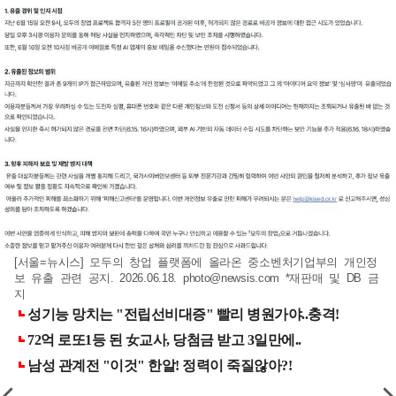
[서울=뉴시스] 모두의 창업 플랫폼에 올라온 중소벤처기업부의 개인정
보 유출 관련 공지. 2026.06.18.
photo@newsis.com
*재판매 및 DB 금
지