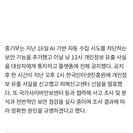
중기부는 지난 16일 AI 기반 자동 수집 시도를 차단하는
보안 기능을 추가했고 이날 낮 12시 개인정보 유출 사실
을 대상자에게 통지하고 플랫폼에 전체 공지했다. 공지
후 한 시간이 지난 오후 1시 한국인터넷진흥원에 개인정
보 유출 사실을 신고했고 피해신고센터 신설을 발표했
다. 또 국가사이버안보센터 등과 협력해 사고 조사 및 분
석과 전반적인 보안 점검을 실시 중이며 조사 결과에 따
라 정확한 원인을 규명하겠다고 했다.