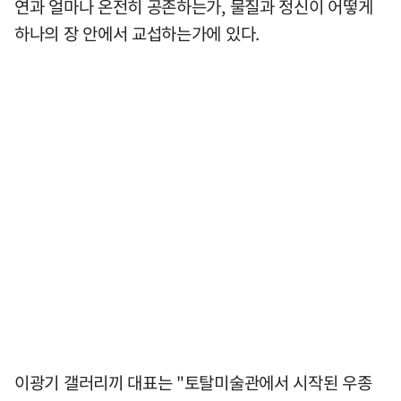
연과 얼마나 온전히 공존하는가, 물질과 정신이 어떻게
하나의 장 안에서 교섭하는가에 있다.
이광기 갤러리끼 대표는 "토탈미술관에서 시작된 우종