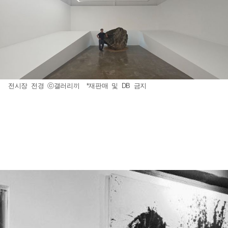
전시장 전경 ⓒ갤러리끼 *재판매 및 DB 금지