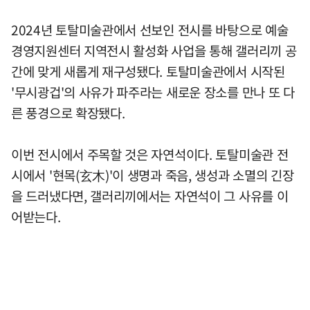
2024년 토탈미술관에서 선보인 전시를 바탕으로 예술
경영지원센터 지역전시 활성화 사업을 통해 갤러리끼 공
간에 맞게 새롭게 재구성됐다. 토탈미술관에서 시작된
'무시광겁'의 사유가 파주라는 새로운 장소를 만나 또 다
른 풍경으로 확장됐다.
이번 전시에서 주목할 것은 자연석이다. 토탈미술관 전
시에서 '현목(玄木)'이 생명과 죽음, 생성과 소멸의 긴장
을 드러냈다면, 갤러리끼에서는 자연석이 그 사유를 이
어받는다.