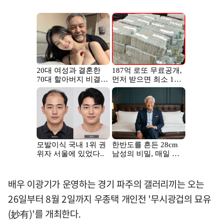
배우 이광기가 운영하는 경기 파주의 갤러리끼는 오는
26일부터 8월 2일까지 우종택 개인전 '무시광겁의 묘유
(妙有)'를 개최한다.