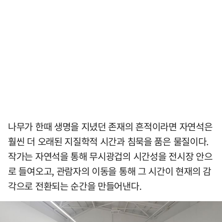
나무가 한때 생명을 지녔던 존재의 흔적이라면 자연석은
훨씬 더 오래된 지질학적 시간과 침묵을 품은 물질이다.
작가는 자연석을 통해 무시광겁의 시간성을 전시장 안으
로 들여오고, 관람자의 이동을 통해 그 시간이 현재의 감
각으로 전환되는 순간을 만들어낸다.