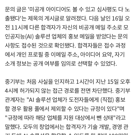
문의 글은 '미공개 아이디어도 볼 수 있고 심사평도 다 노
출됐다'는 제목의 게시글로 알려졌다. 다음 날인 16일 오
전 11시께 다른 합격자가 자신의 비공개 메일 주소로 모
인공지능(AI) 솔루션 업체의 홍보 메일을 받았다는 문의
사항도 접수된 것으로 확인됐다. 합격자들은 접수 과정
에서 개인 프로필 중 이메일 주소, 아이디어 요약, 자기
소개 정보는 공개 여부를 임의로 선택할 수 있었다.
중기부는 처음 사실을 인지하고 1시간이 지난 15일 오후
4시께 허가되지 않는 접근 경로를 전면 차단했다. 중기부
관계자는 "AI 솔루션 업체가 도전자들에게 (직접) 홍보
할 경우 활용 풀에서 제외할 수 있다는 규정이 있다"며
"규정에 따라 해당 업체를 지원 대상에서 뺀 상태"라고
말했다. 모두의 창업에서는 합격자가 기술 개발, 경영 관