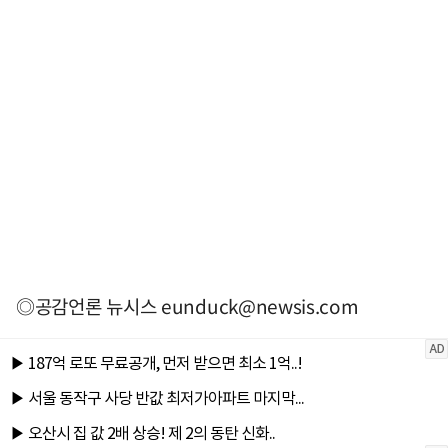
◎공감언론 뉴시스
eunduck@newsis.com