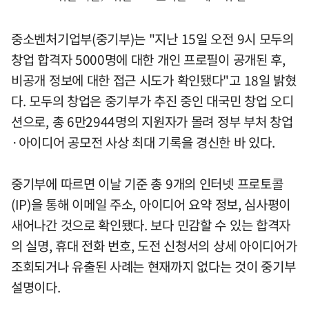
중소벤처기업부(중기부)는 "지난 15일 오전 9시 모두의
창업 합격자 5000명에 대한 개인 프로필이 공개된 후,
비공개 정보에 대한 접근 시도가 확인됐다"고 18일 밝혔
다. 모두의 창업은 중기부가 추진 중인 대국민 창업 오디
션으로, 총 6만2944명의 지원자가 몰려 정부 부처 창업
·아이디어 공모전 사상 최대 기록을 경신한 바 있다.
중기부에 따르면 이날 기준 총 9개의 인터넷 프로토콜
(IP)을 통해 이메일 주소, 아이디어 요약 정보, 심사평이
새어나간 것으로 확인됐다. 보다 민감할 수 있는 합격자
의 실명, 휴대 전화 번호, 도전 신청서의 상세 아이디어가
조회되거나 유출된 사례는 현재까지 없다는 것이 중기부
설명이다.