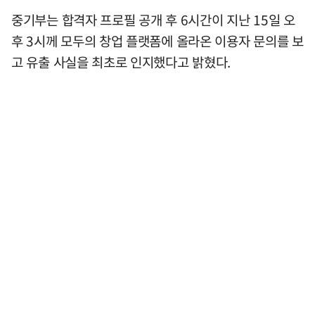
중기부는 합격자 프로필 공개 후 6시간이 지난 15일 오
후 3시께 모두의 창업 플랫폼에 올라온 이용자 문의를 보
고 유출 사실을 최초로 인지했다고 밝혔다.