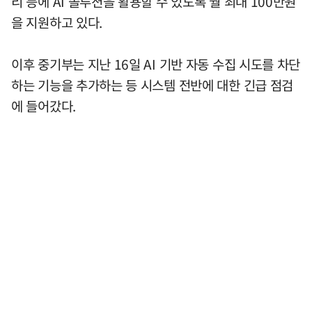
리 등에 AI 솔루션을 활용할 수 있도록 월 최대 100만원
을 지원하고 있다.
이후 중기부는 지난 16일 AI 기반 자동 수집 시도를 차단
하는 기능을 추가하는 등 시스템 전반에 대한 긴급 점검
에 들어갔다.