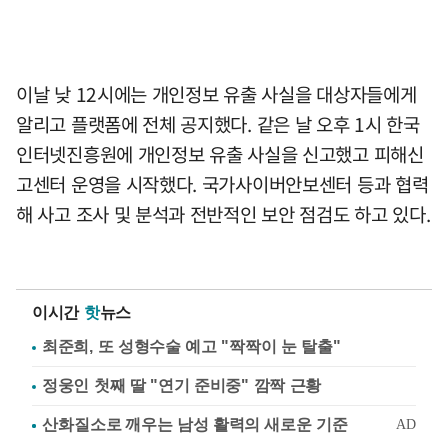
이날 낮 12시에는 개인정보 유출 사실을 대상자들에게
알리고 플랫폼에 전체 공지했다. 같은 날 오후 1시 한국
인터넷진흥원에 개인정보 유출 사실을 신고했고 피해신
고센터 운영을 시작했다. 국가사이버안보센터 등과 협력
해 사고 조사 및 분석과 전반적인 보안 점검도 하고 있다.
이시간
핫
뉴스
최준희, 또 성형수술 예고 "짝짝이 눈 탈출"
정웅인 첫째 딸 "연기 준비중" 깜짝 근황