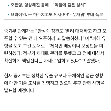
오은영, 앙상해진 몸매…"악플에 깊은 상처"
브라이언, 눈 마주치고도 인사 안한 '무개념' 후배 폭로
중기부 관계자는 "한성숙 장관도 '빨리 대처하고 하고 오
픈할 수 있는 건 다 오픈하라'고 말씀하셨다"며 "피해 유
형을 보고 그걸 토대로 구체적인 배상이나 보상안을 마
련하겠다. 정부가 제대로 관리를 못했고 그 점에 대해서
확실하게 책임진다는 자세로 임하고 있다"고 말했다.
현재 중기부는 정확한 유출 규모나 구체적인 접근 정황
에 대한 기술 조사를 진행하고 있으며 추후 관련 사항을
발표할 예정이다.