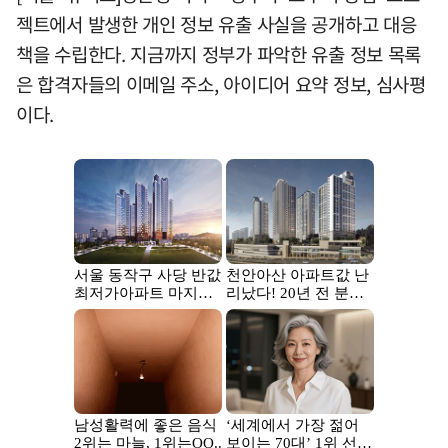
젝트에서 발생한 개인 정보 유출 사실을 공개하고 대응
책을 수립한다. 지금까지 정부가 파악한 유출 정보 목록
은 합격자들의 이메일 주소, 아이디어 요약 정보, 심사평
이다.