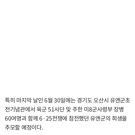
특히 마지막 날인 6월 30일에는 경기도 오산시 유엔군초
전기념관에서 육군 51사단 및 주한 미8군사령부 장병
60여명과 함께 6·25전쟁에 참전했던 유엔군의 희생을
추모할 예정이다.