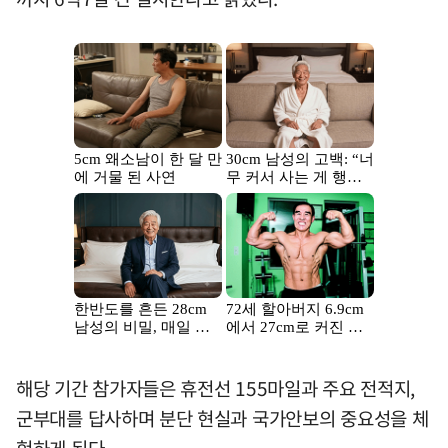
해당 기간 참가자들은 휴전선 155마일과 주요 전적지,
군부대를 답사하며 분단 현실과 국가안보의 중요성을 체