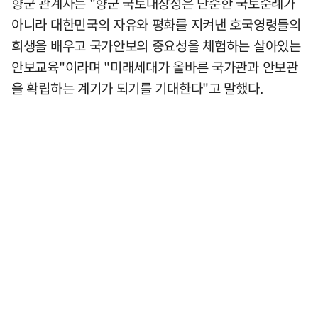
향군 관계자는 "향군 국토대장정은 단순한 국토순례가
아니라 대한민국의 자유와 평화를 지켜낸 호국영령들의
희생을 배우고 국가안보의 중요성을 체험하는 살아있는
안보교육"이라며 "미래세대가 올바른 국가관과 안보관
을 확립하는 계기가 되기를 기대한다"고 말했다.