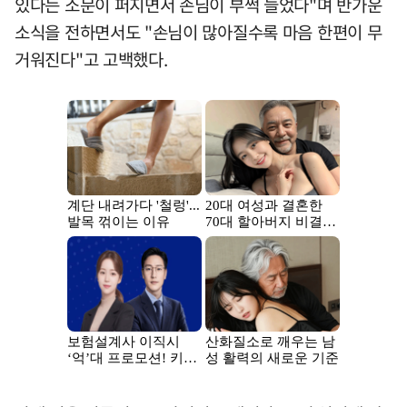
있다는 소문이 퍼지면서 손님이 부쩍 늘었다"며 반가운
소식을 전하면서도 "손님이 많아질수록 마음 한편이 무
거워진다"고 고백했다.