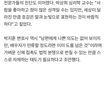
전문가들의 진단도 이어졌다. 박상희 심리학 교수는 "사
람을 좋아하고 정이 많은 성격일 수는 있지만, 세상이 달
라진 만큼 호감은 말과 눈빛으로 표현하는 것이 바람직
하다"고 짚었다.
박지훈 변호사 역시 "남편에게 나쁜 의도는 없어 보이지
만, 배우자가 만류할 정도라면 이미 도를 넘은 것"이라며
가벼운 신체 접촉도 법적 분쟁으로 번질 수 있는 만큼 스
스로 자제하는 태도가 필요하다고 조언했다.