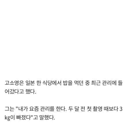
고소영은 일본 한 식당에서 밥을 먹던 중 최근 관리에 들
어갔다고 했다.
그는 "내가 요즘 관리를 한다. 두 달 전 첫 촬영 때보다 3
㎏이 빠졌다"고 말했다.