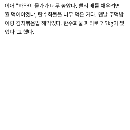
이어 "하와이 물가가 너무 높았다. 빨리 배를 채우려면
뭘 먹어야겠냐, 탄수화물을 너무 먹은 거다. 맨날 주먹밥
이랑 김치볶음밥 해먹었다. 탄수화물 파티로 2.5㎏이 쪘
었다"고 했다.