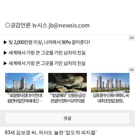
◎공감언론 뉴시스
jb@newsis.com
댓글