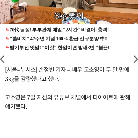
[서울=뉴시스] 손정빈 기자 = 배우 고소영이 두 달 만에
3㎏을 감량했다고 했다.
고소영은 7일 자신의 유튜브 채널에서 다이어트에 관해
얘기했다.