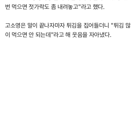
번 먹으면 젓가락도 좀 내려놓고"라고 했다.
고소영은 말이 끝나자마자 튀김을 집어들더니 "튀김 많
이 먹으면 안 되는데"라고 해 웃음을 자아냈다.