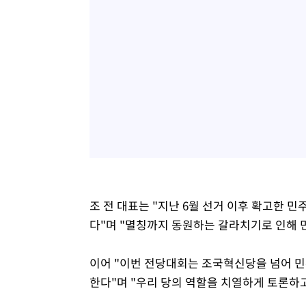
조 전 대표는 "지난 6월 선거 이후 확고한 
다"며 "멸칭까지 동원하는 갈라치기로 인해 
이어 "이번 전당대회는 조국혁신당을 넘어 
한다"며 "우리 당의 역할을 치열하게 토론하고