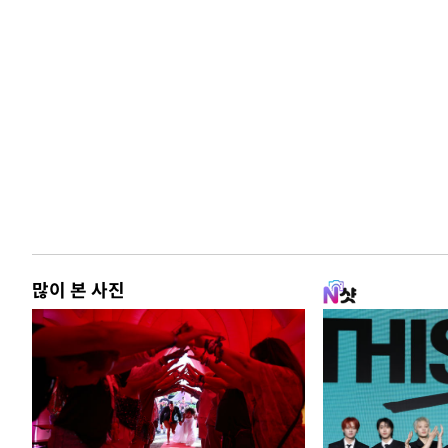
많이 본 사진