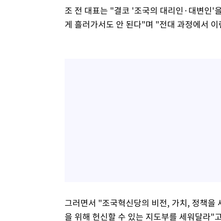
조 전 대표는 "결코 '조국의 대리인·대변인'을
게 흘러가서도 안 된다"며 "전대 과정에서 이
그러면서 "조국혁신당의 비전, 가치, 정책을 
을 위해 헌신할 수 있는 지도부를 세워달라"고