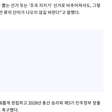
 뽑는 선거 또는 '조국 지키기' 선거로 비추어져서도, 그렇
런 류의 단어가 나오지 않길 바란다"고 말했다.
새롭게 정립하고 2028년 총선 승리와 제5기 민주정부 창출
 촉구했다.