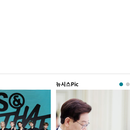
뉴시스Pic