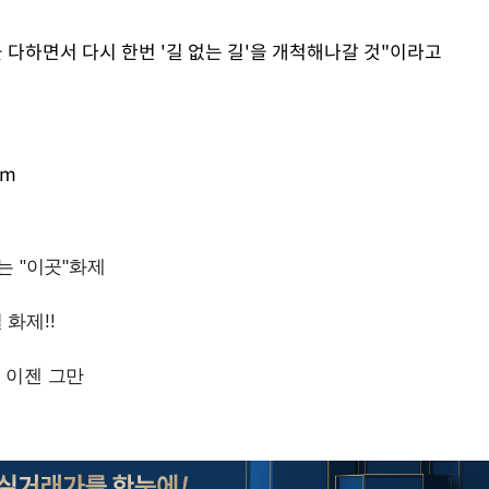
 다하면서 다시 한번 '길 없는 길'을 개척해나갈 것"이라고
om