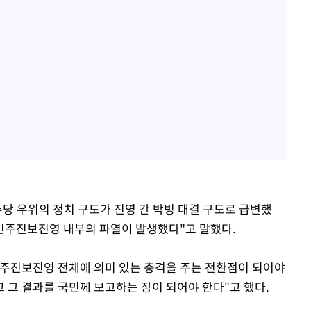
민주당 우위의 정치 구도가 진영 간 박빙 대결 구도로 급변했
민주진보진영 내부의 파열이 발생했다"고 말했다.
민주진보진영 전체에 의미 있는 충격을 주는 전환점이 되어야
 그 결과를 국민께 보고하는 장이 되어야 한다"고 했다.