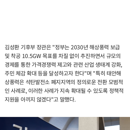
김성환 기후부 장관은 "정부는 2030년 해상풍력 보급
및 착공 10.5GW 목표를 차질 없이 추진하면서 규모의
경제를 통한 가격경쟁력 제고와 관련 산업 생태계 강화,
주민 체감 확대 등을 달성하고자 한다"며 "특히 태안해
상풍력은 석탄발전소 폐지지역의 정의로운 전환 모범적
인 사례로, 이러한 사례가 지속 확대될 수 있도록 정책적
지원을 아끼지 않겠다"고 말했다.