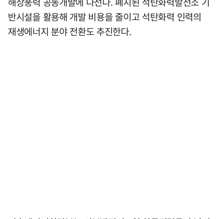
해상풍력 공동개발에 나선다. 폐지된 석탄화력발전소 기
반시설을 활용해 개발 비용을 줄이고 석탄화력 인력의
재생에너지 분야 전환도 추진한다.