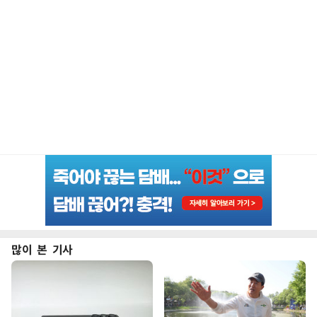
많이 본 기사