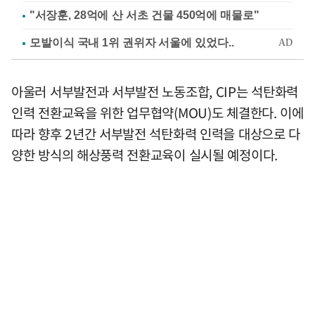
"서장훈, 28억에 산 서초 건물 450억에 매물로"
아울러 서부발전과 서부발전 노동조합, CIP는 석탄화력
인력 전환교육을 위한 업무협약(MOU)도 체결한다. 이에
따라 향후 2년간 서부발전 석탄화력 인력을 대상으로 다
양한 방식의 해상풍력 전환교육이 실시될 예정이다.