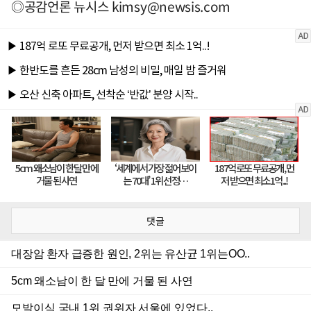
◎공감언론 뉴시스
kimsy@newsis.com
댓글