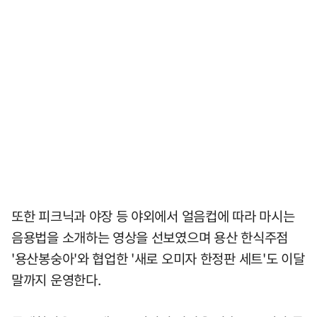
또한 피크닉과 야장 등 야외에서 얼음컵에 따라 마시는
음용법을 소개하는 영상을 선보였으며 용산 한식주점
'용산봉숭아'와 협업한 '새로 오미자 한정판 세트'도 이달
말까지 운영한다.