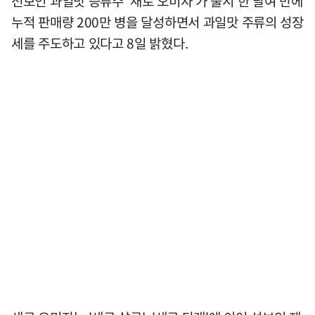
선보인 과일맛 증류주 '새로 오미자'가 출시 한 달여 만에
누적 판매량 200만 병을 달성하면서 과일맛 주류의 성장
세를 주도하고 있다고 8일 밝혔다.