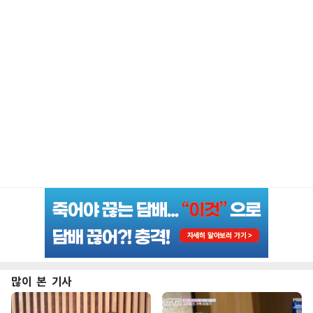
많이 본 기사