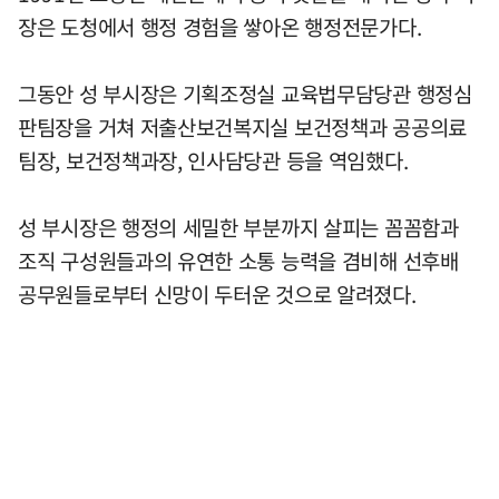
장은 도청에서 행정 경험을 쌓아온 행정전문가다.
그동안 성 부시장은 기획조정실 교육법무담당관 행정심
판팀장을 거쳐 저출산보건복지실 보건정책과 공공의료
팀장, 보건정책과장, 인사담당관 등을 역임했다.
성 부시장은 행정의 세밀한 부분까지 살피는 꼼꼼함과
조직 구성원들과의 유연한 소통 능력을 겸비해 선후배
공무원들로부터 신망이 두터운 것으로 알려졌다.