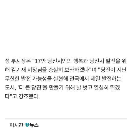
성 부시장은 "17만 당진시민의 행복과 당진시 발전을 위
해 김기재 시장님을 충실히 보좌하겠다"며 "당진이 지닌
무한한 발전 가능성을 실현해 전국에서 제일 발전하는
도시, '더 큰 당진'을 만들기 위해 발 벗고 열심히 뛰겠
다"고 강조했다.
이시간
핫
뉴스