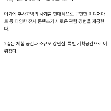
여기에 추사고택의 사계를 현대적으로 구현한 미디어아
트 등 다양한 전시 콘텐츠가 새로운 관람 경험을 제공한
다.
2층은 체험 공간과 소규모 강연실, 특별 기획공간으로 이
뤄졌다.