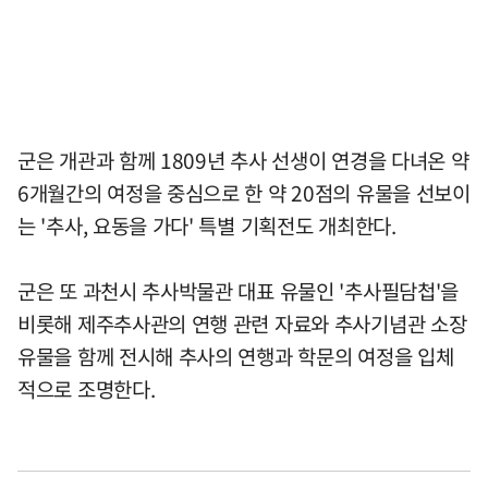
군은 개관과 함께 1809년 추사 선생이 연경을 다녀온 약
6개월간의 여정을 중심으로 한 약 20점의 유물을 선보이
는 '추사, 요동을 가다' 특별 기획전도 개최한다.
군은 또 과천시 추사박물관 대표 유물인 '추사필담첩'을
비롯해 제주추사관의 연행 관련 자료와 추사기념관 소장
유물을 함께 전시해 추사의 연행과 학문의 여정을 입체
적으로 조명한다.