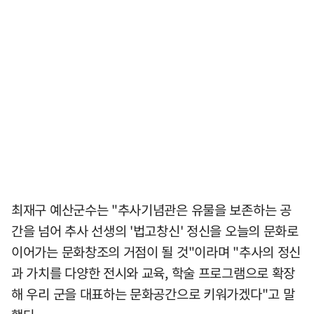
최재구 예산군수는 "추사기념관은 유물을 보존하는 공
간을 넘어 추사 선생의 '법고창신' 정신을 오늘의 문화로
이어가는 문화창조의 거점이 될 것"이라며 "추사의 정신
과 가치를 다양한 전시와 교육, 학술 프로그램으로 확장
해 우리 군을 대표하는 문화공간으로 키워가겠다"고 말