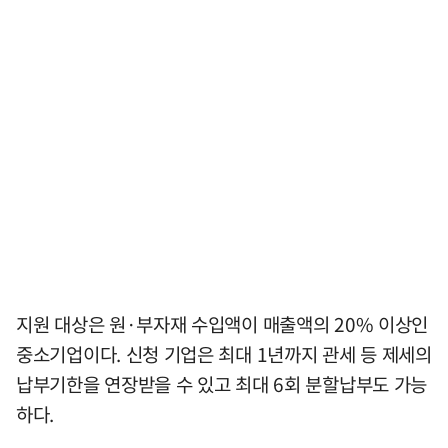
지원 대상은 원·부자재 수입액이 매출액의 20% 이상인
중소기업이다. 신청 기업은 최대 1년까지 관세 등 제세의
납부기한을 연장받을 수 있고 최대 6회 분할납부도 가능
하다.