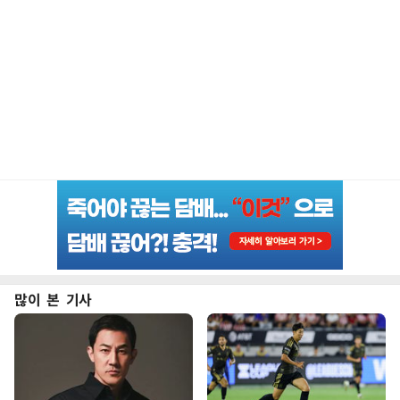
많이 본 기사