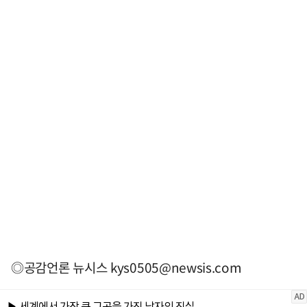
◎공감언론 뉴시스
kys0505@newsis.com