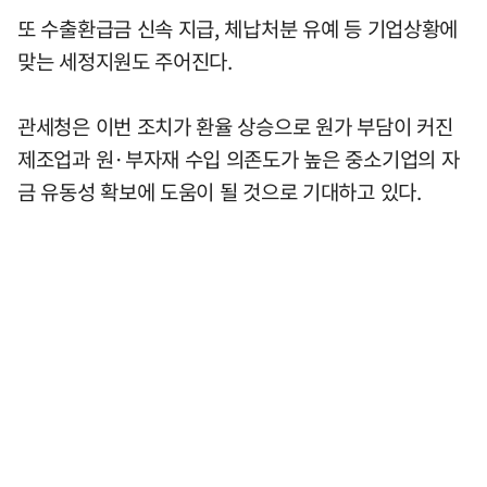
또 수출환급금 신속 지급, 체납처분 유예 등 기업상황에
맞는 세정지원도 주어진다.
관세청은 이번 조치가 환율 상승으로 원가 부담이 커진
제조업과 원·부자재 수입 의존도가 높은 중소기업의 자
금 유동성 확보에 도움이 될 것으로 기대하고 있다.