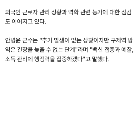
외국인 근로자 관리 상황과 역학 관련 농가에 대한 점검
도 이어지고 있다.
안병윤 군수는 "추가 발생이 없는 상황이지만 구제역 방
역은 긴장을 늦출 수 없는 단계"라며 "백신 접종과 예찰,
소독 관리에 행정력을 집중하겠다"고 말했다.