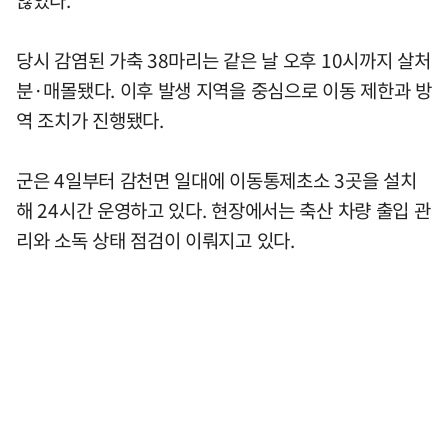
않았다.
당시 감염된 가축 38마리는 같은 날 오후 10시까지 살처
분·매몰됐다. 이후 발생 지역을 중심으로 이동 제한과 방
역 조치가 진행됐다.
군은 4일부터 감천면 일대에 이동통제초소 3곳을 설치
해 24시간 운영하고 있다. 현장에서는 축산 차량 출입 관
리와 소독 상태 점검이 이뤄지고 있다.