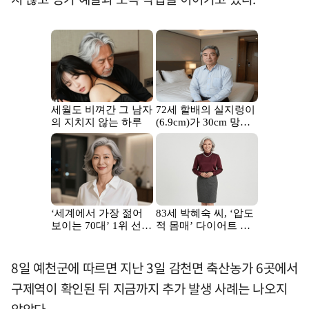
8일 예천군에 따르면 지난 3일 감천면 축산농가 6곳에서
구제역이 확인된 뒤 지금까지 추가 발생 사례는 나오지