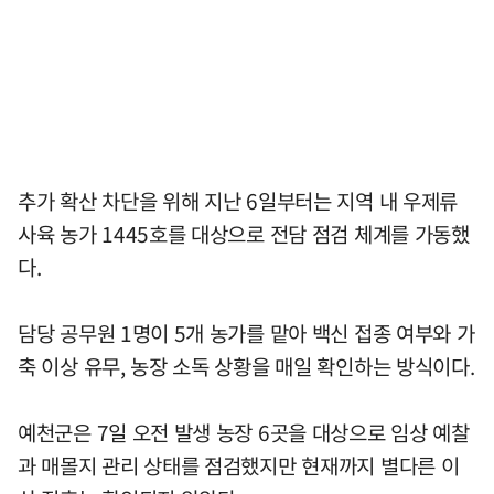
추가 확산 차단을 위해 지난 6일부터는 지역 내 우제류
사육 농가 1445호를 대상으로 전담 점검 체계를 가동했
다.
담당 공무원 1명이 5개 농가를 맡아 백신 접종 여부와 가
축 이상 유무, 농장 소독 상황을 매일 확인하는 방식이다.
예천군은 7일 오전 발생 농장 6곳을 대상으로 임상 예찰
과 매몰지 관리 상태를 점검했지만 현재까지 별다른 이