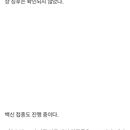
상 징후는 확인되지 않았다.
백신 접종도 진행 중이다.