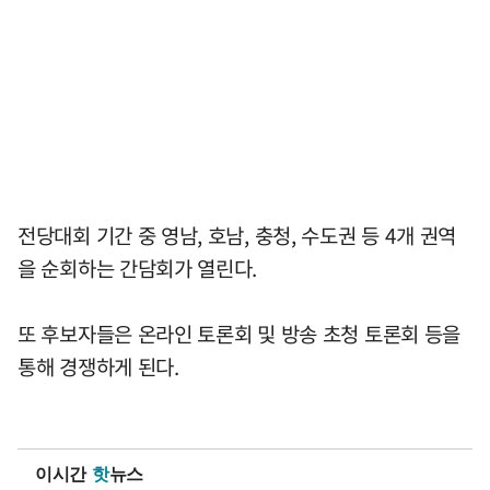
전당대회 기간 중 영남, 호남, 충청, 수도권 등 4개 권역
을 순회하는 간담회가 열린다.
또 후보자들은 온라인 토론회 및 방송 초청 토론회 등을
통해 경쟁하게 된다.
이시간
핫
뉴스