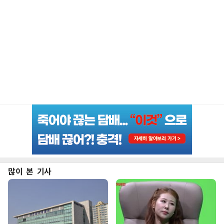
많이 본 기사