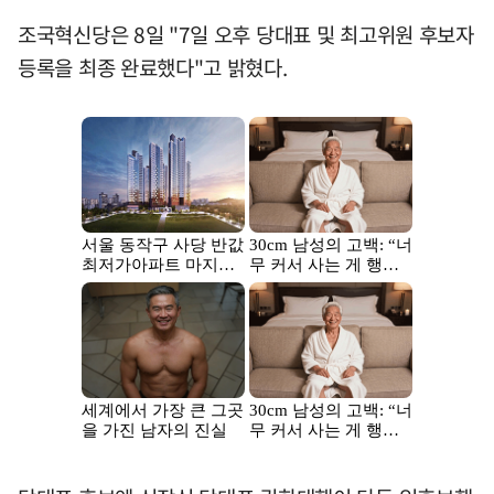
조국혁신당은 8일 "7일 오후 당대표 및 최고위원 후보자
등록을 최종 완료했다"고 밝혔다.