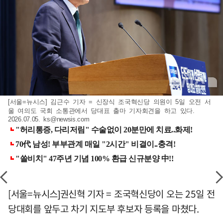
[서울=뉴시스] 김근수 기자 = 신장식 조국혁신당 의원이 5일 오전 서
울 여의도 국회 소통관에서 당대표 출마 기자회견을 하고 있다.
2026.07.05.
ks@newsis.com
[서울=뉴시스]권신혁 기자 = 조국혁신당이 오는 25일 전
당대회를 앞두고 차기 지도부 후보자 등록을 마쳤다.