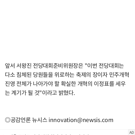
앞서 서왕진 전당대회준비위원장은 "이번 전당대회는
다소 침체된 당원들을 위로하는 축제의 장이자 민주개혁
진영 전체가 나아가야 할 확실한 개혁의 이정표를 세우
는 계기가 될 것"이라고 밝혔다.
◎공감언론 뉴시스
innovation@newsis.com