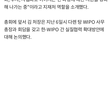
해 나가는 중"이라고 지재처 역할을 소개했다.
총회에 앞서 김 처장은 지난 6일시 다렌 탕 WIPO 사무
총장과 회담을 갖고 한-WIPO 간 실질협력 확대방안에
대해 논의했다.