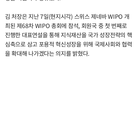
김 처장은 지난 7일(현지시각) 스위스 제네바 WIPO 개
최된 제68차 WIPO 총회에 참석, 회원국 중 첫 번째로
진행한 대표연설을 통해 지식재산을 국가 성장전략의 핵
심축으로 삼고 포용적 혁신성장을 위해 국제사회와 협력
을 확대해 나가겠다는 의지를 밝혔다.