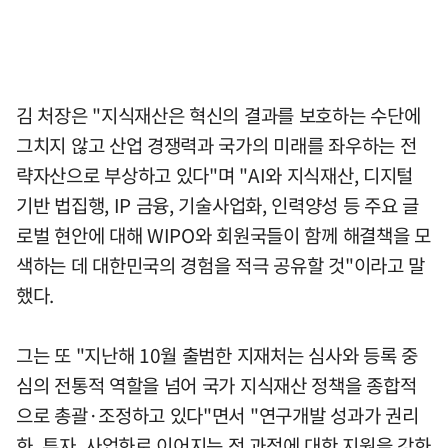
김 처장은 "지식재산은 혁신의 결과를 보호하는 수단에
그치지 않고 산업 경쟁력과 국가의 미래를 좌우하는 전
략자산으로 부상하고 있다"며 "AI와 지식재산, 디지털
기반 법집행, IP 금융, 기술사업화, 인력양성 등 주요 글
로벌 현안에 대해 WIPO와 회원국들이 함께 해결책을 모
색하는 데 대한민국의 경험을 적극 공유할 것"이라고 말
했다.
그는 또 "지난해 10월 출범한 지재처는 심사와 등록 중
심의 전통적 역할을 넘어 국가 지식재산 정책을 종합적
으로 총괄·조정하고 있다"면서 "연구개발 성과가 권리
화, 투자, 사업화로 이어지는 전 과정에 대한 지원을 강화