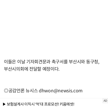
이들은 이날 기자회견문과 촉구서를 부산시와 동구청,
부산시의회에 전달할 예정이다.
◎공감언론 뉴시스
dhwon@newsis.com