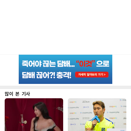
많이 본 기사