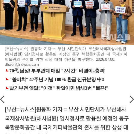
[부산=뉴시스] 원동화 기자 = 부산 시민단체가 부산해사국제상사법원
(해사법원) 임시청사로 활용될 예정인 동구 복합문화공간 내 국제커피
박물관의 존치를 위한 상생 대책 마련을 촉구했다. 2026.07.08.
dhwon@newsis.com
[부산=뉴시스]원동화 기자 = 부산 시민단체가 부산해사
국제상사법원(해사법원) 임시청사로 활용될 예정인 동구
복합문화공간 내 국제커피박물관의 존치를 위한 상생 대