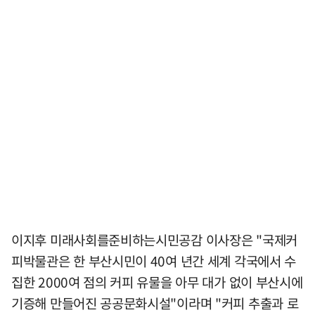
이지후 미래사회를준비하는시민공감 이사장은 "국제커
피박물관은 한 부산시민이 40여 년간 세계 각국에서 수
집한 2000여 점의 커피 유물을 아무 대가 없이 부산시에
기증해 만들어진 공공문화시설"이라며 "커피 추출과 로