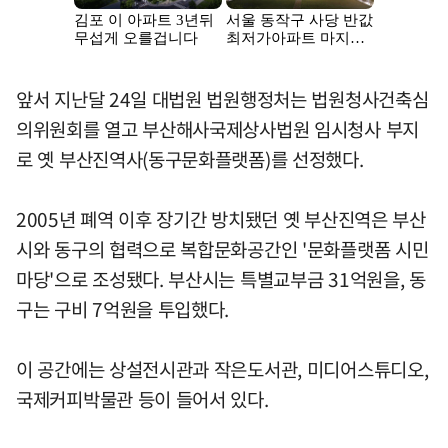
앞서 지난달 24일 대법원 법원행정처는 법원청사건축심
의위원회를 열고 부산해사국제상사법원 임시청사 부지
로 옛 부산진역사(동구문화플랫폼)를 선정했다.
2005년 폐역 이후 장기간 방치됐던 옛 부산진역은 부산
시와 동구의 협력으로 복합문화공간인 '문화플랫폼 시민
마당'으로 조성됐다. 부산시는 특별교부금 31억원을, 동
구는 구비 7억원을 투입했다.
이 공간에는 상설전시관과 작은도서관, 미디어스튜디오,
국제커피박물관 등이 들어서 있다.