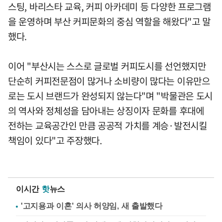
스팅, 바리스타 교육, 커피 아카데미 등 다양한 프로그램
을 운영하며 부산 커피문화의 중심 역할을 해왔다"고 말
했다.
이어 "부산시는 스스로 글로벌 커피도시를 선언했지만
단순히 커피전문점이 많거나 소비량이 많다는 이유만으
로는 도시 브랜드가 완성되지 않는다"며 "박물관은 도시
의 역사와 정체성을 담아내는 상징이자 문화를 후대에
전하는 교육공간인 만큼 공공적 가치를 계승·발전시킬
책임이 있다"고 주장했다.
이시간
핫
뉴스
'고지용과 이혼' 의사 허양임, 새 출발했다