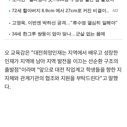
고영욱, 이번엔 박하선 공격…"류수영 열심히 일해야"
34세 한그루 쌍둥이 엄마 맞나…군살 없는 몸매
오 교육감은 "대전희망인재는 지역에서 배우고 성장한
인재가 지역에 남아 지역 발전을 이끄는 선순환 구조의
출발점"이라며 "앞으로 대전 직업계고 학생들을 향한 지
자체와 관계기관의 협조와 지원을 부탁드린다"고 말했
다.