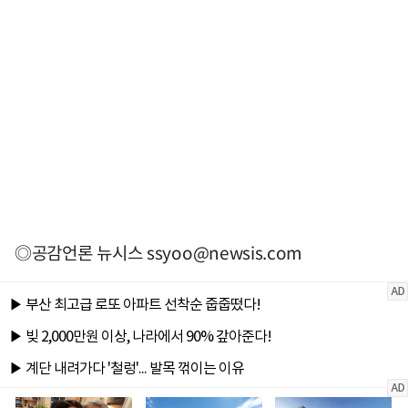
◎공감언론 뉴시스
ssyoo@newsis.com