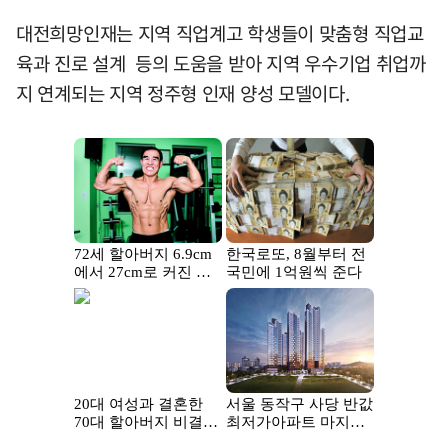
대전희망인재는 지역 직업계고 학생들이 맞춤형 직업교
육과 진로 설계 등의 도움을 받아 지역 우수기업 취업까
지 연계되는 지역 정주형 인재 양성 모델이다.