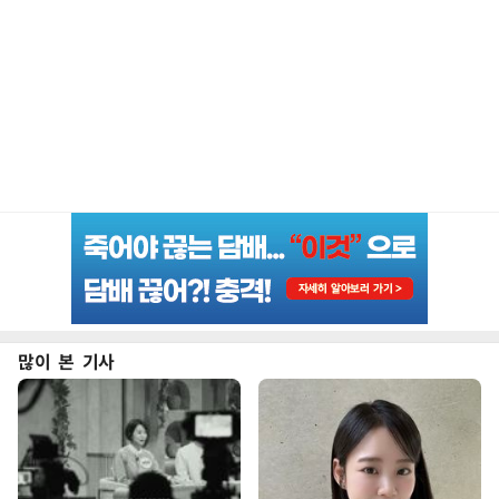
많이 본 기사