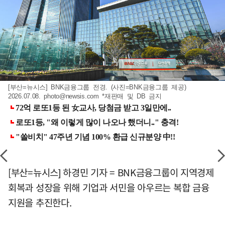
[부산=뉴시스] BNK금융그룹 전경. (사진=BNK금융그룹 제공)
2026.07.08.
photo@newsis.com
*재판매 및 DB 금지
[부산=뉴시스] 하경민 기자 = BNK금융그룹이 지역경제
회복과 성장을 위해 기업과 서민을 아우르는 복합 금융
지원을 추진한다.