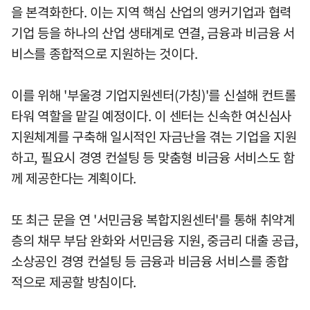
을 본격화한다. 이는 지역 핵심 산업의 앵커기업과 협력
기업 등을 하나의 산업 생태계로 연결, 금융과 비금융 서
비스를 종합적으로 지원하는 것이다.
이를 위해 '부울경 기업지원센터(가칭)'를 신설해 컨트롤
타워 역할을 맡길 예정이다. 이 센터는 신속한 여신심사
지원체계를 구축해 일시적인 자금난을 겪는 기업을 지원
하고, 필요시 경영 컨설팅 등 맞춤형 비금융 서비스도 함
께 제공한다는 계획이다.
또 최근 문을 연 '서민금융 복합지원센터'를 통해 취약계
층의 채무 부담 완화와 서민금융 지원, 중금리 대출 공급,
소상공인 경영 컨설팅 등 금융과 비금융 서비스를 종합
적으로 제공할 방침이다.