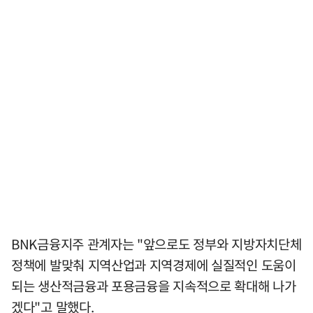
BNK금융지주 관계자는 "앞으로도 정부와 지방자치단체
정책에 발맞춰 지역산업과 지역경제에 실질적인 도움이
되는 생산적금융과 포용금융을 지속적으로 확대해 나가
겠다"고 말했다.