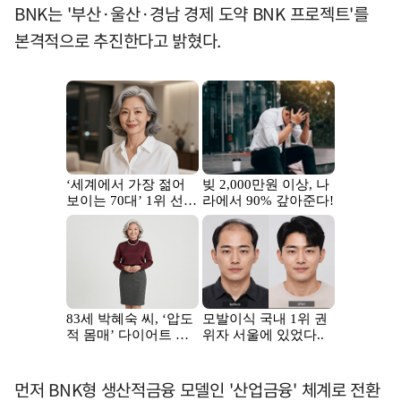
BNK는 '부산·울산·경남 경제 도약 BNK 프로젝트'를
본격적으로 추진한다고 밝혔다.
먼저 BNK형 생산적금융 모델인 '산업금융' 체계로 전환