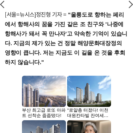
[서울=뉴시스]정진형 기자 =
"울릉도로 향하는 페리
에서 항해사의 꿈을 가진 같은 조 친구와 '나중에
항해사가 돼서 꼭 만나자'고 약속한 기억이 있습니
다. 지금의 제가 있는 건 정말 해양문화대장정의
영향이 큽니다. 저는 지금도 이 길을 온 것을 후회
하지 않습니다."