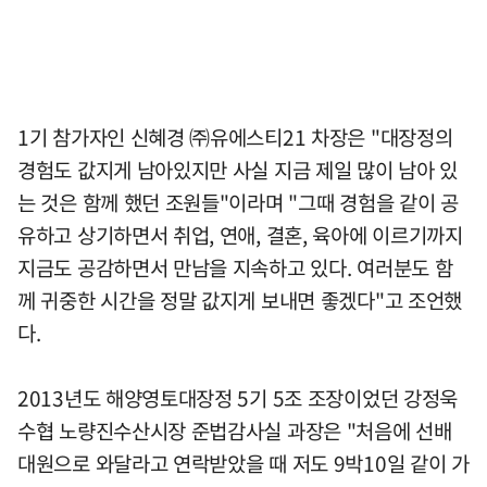
1기 참가자인 신혜경 ㈜유에스티21 차장은 "대장정의
경험도 값지게 남아있지만 사실 지금 제일 많이 남아 있
는 것은 함께 했던 조원들"이라며 "그때 경험을 같이 공
유하고 상기하면서 취업, 연애, 결혼, 육아에 이르기까지
지금도 공감하면서 만남을 지속하고 있다. 여러분도 함
께 귀중한 시간을 정말 값지게 보내면 좋겠다"고 조언했
다.
2013년도 해양영토대장정 5기 5조 조장이었던 강정욱
수협 노량진수산시장 준법감사실 과장은 "처음에 선배
대원으로 와달라고 연락받았을 때 저도 9박10일 같이 가