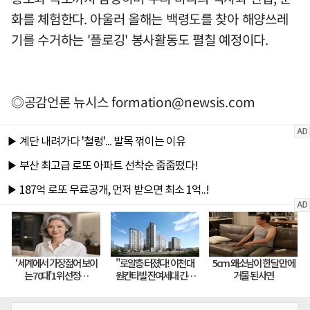
화를 체험한다. 아울러 올해는 백령도를 찾아 해양쓰레
기를 수거하는 '플로깅' 봉사활동도 펼칠 예정이다.
◎공감언론 뉴시스
formation@newsis.com