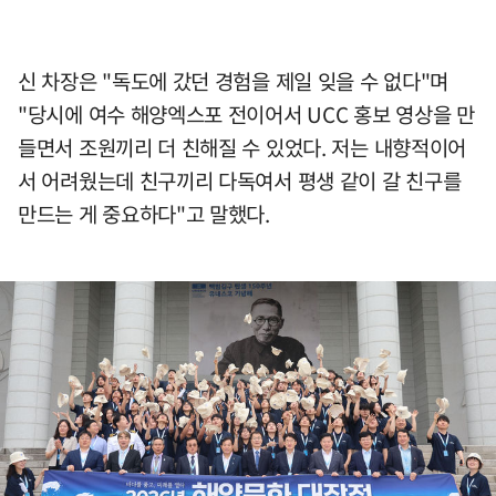
신 차장은 "독도에 갔던 경험을 제일 잊을 수 없다"며
"당시에 여수 해양엑스포 전이어서 UCC 홍보 영상을 만
들면서 조원끼리 더 친해질 수 있었다. 저는 내향적이어
서 어려웠는데 친구끼리 다독여서 평생 같이 갈 친구를
만드는 게 중요하다"고 말했다.