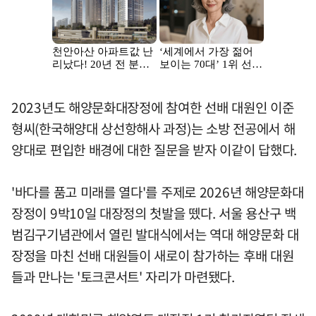
2023년도 해양문화대장정에 참여한 선배 대원인 이준
형씨(한국해양대 상선항해사 과정)는 소방 전공에서 해
양대로 편입한 배경에 대한 질문을 받자 이같이 답했다.
'바다를 품고 미래를 열다'를 주제로 2026년 해양문화대
장정이 9박10일 대장정의 첫발을 뗐다. 서울 용산구 백
범김구기념관에서 열린 발대식에서는 역대 해양문화 대
장정을 마친 선배 대원들이 새로이 참가하는 후배 대원
들과 만나는 '토크콘서트' 자리가 마련됐다.