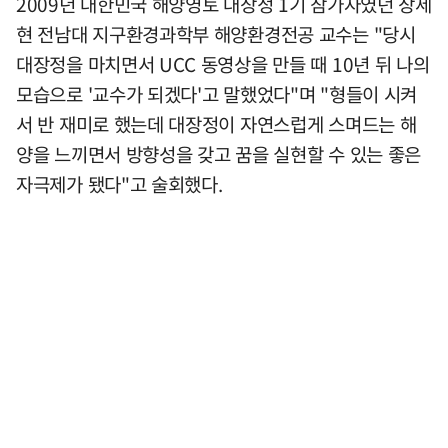
2009년 대한민국 해양영토 대장정 1기 참가자였던 장세
현 전남대 지구환경과학부 해양환경전공 교수는 "당시
대장정을 마치면서 UCC 동영상을 만들 때 10년 뒤 나의
모습으로 '교수가 되겠다'고 말했었다"며 "형들이 시켜
서 반 재미로 했는데 대장정이 자연스럽게 스며드는 해
양을 느끼면서 방향성을 갖고 꿈을 실현할 수 있는 좋은
자극제가 됐다"고 술회했다.