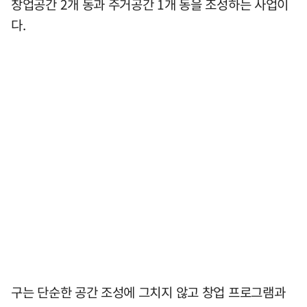
창업공간 2개 동과 주거공간 1개 동을 조성하는 사업이
다.
구는 단순한 공간 조성에 그치지 않고 창업 프로그램과