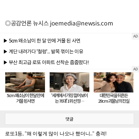
◎공감언론 뉴시스
joemedia@newsis.com
댓글