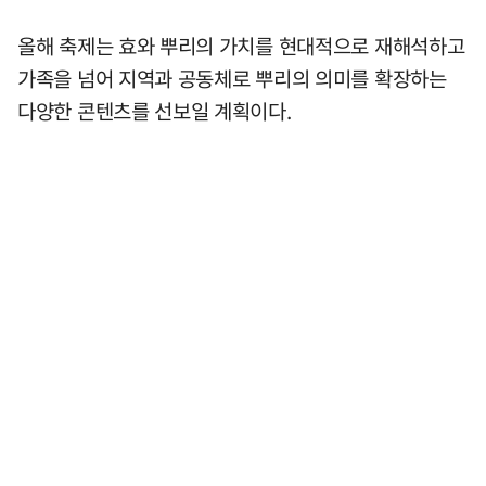
올해 축제는 효와 뿌리의 가치를 현대적으로 재해석하고
가족을 넘어 지역과 공동체로 뿌리의 의미를 확장하는
다양한 콘텐츠를 선보일 계획이다.