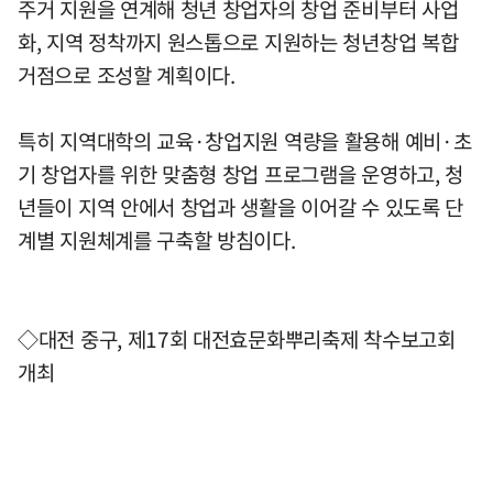
주거 지원을 연계해 청년 창업자의 창업 준비부터 사업
화, 지역 정착까지 원스톱으로 지원하는 청년창업 복합
거점으로 조성할 계획이다.
특히 지역대학의 교육·창업지원 역량을 활용해 예비·초
기 창업자를 위한 맞춤형 창업 프로그램을 운영하고, 청
년들이 지역 안에서 창업과 생활을 이어갈 수 있도록 단
계별 지원체계를 구축할 방침이다.
◇대전 중구, 제17회 대전효문화뿌리축제 착수보고회
개최