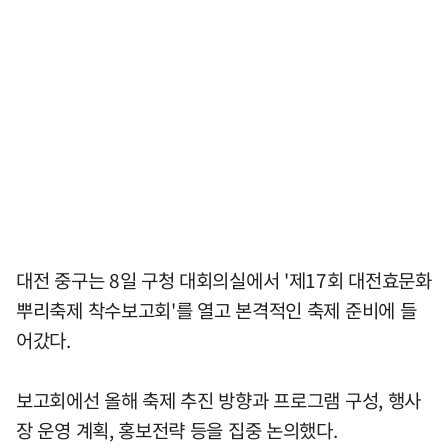
대전 중구는 8일 구청 대회의실에서 '제17회 대전효문화
뿌리축제 착수보고회'를 열고 본격적인 축제 준비에 들
어갔다.
보고회에선 올해 축제 추진 방향과 프로그램 구성, 행사
장 운영 계획, 홍보전략 등을 집중 논의했다.