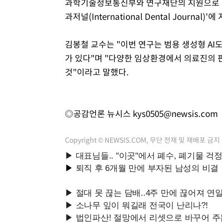
과학기술정보통신부와 연구재단의 지원으로 수
과저널(International Dental Journal
김봉철 교수는 "이번 연구는 범용 생성형 AI
가 있다"며 "다양한 임상환경에서 의료진의 
것"이라고 말했다.
◎공감언론 뉴시스
kys0505@newsis.com
Copyright © NEWSIS.COM, 무단 전재 및 재배포 금지