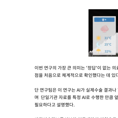
이번 연구의 가장 큰 의미는 '정답'이 없는 
점을 처음으로 체계적으로 확인했다는 데 있다
단 연구팀은 이 연구는 AI가 실제수술 결과
며 단일기관 자료를 특정 AI로 수행한 만큼
필요하다고 설명했다.