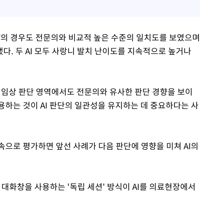
PT의 경우도 전문의와 비교적 높은 수준의 일치도를 보였으며
다. 두 AI 모두 사랑니 발치 난이도를 지속적으로 높거나
은 임상 판단 영역에서도 전문의와 유사한 판단 경향을 보이
용하는 것이 AI 판단의 일관성을 유지하는 데 중요하다는 사
속으로 평가하면 앞선 사례가 다음 판단에 영향을 미쳐 AI의
 대화창을 사용하는 '독립 세션' 방식이 AI를 의료현장에서