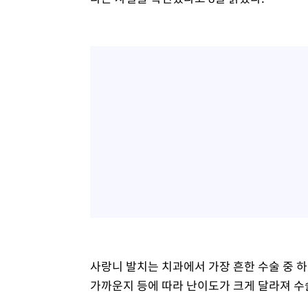
사랑니 발치는 치과에서 가장 흔한 수술 중 
가까운지 등에 따라 난이도가 크게 달라져 수