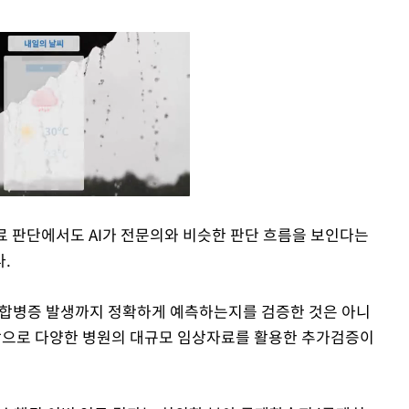
의료 판단에서도 AI가 전문의와 비슷한 판단 흐름을 보인다는
.
Mute
나 합병증 발생까지 정확하게 예측하는지를 검증한 것은 아니
 앞으로 다양한 병원의 대규모 임상자료를 활용한 추가검증이