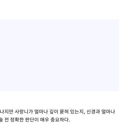
하나지만 사랑니가 얼마나 깊이 묻혀 있는지, 신경과 얼마나
술 전 정확한 판단이 매우 중요하다.