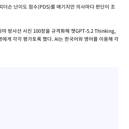
피더슨 난이도 점수(PDS)를 매기지만 의사마다 판단이 조
사선 사진 100장을 규격화해 챗GPT-5.2 Thinking,
2명에게 각각 평가토록 했다. AI는 한국어와 영어를 이용해 각