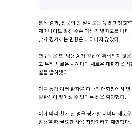
분석 결과, 전문의 간 일치도는 높았고 챗G
제미나이도 일정 수준 이상의 일치도를 나타냈
낮게 평가하는 편향은 나타나지 않았다.
연구팀은 또 범용 AI가 정답이 확립되지 않
고 특히 새로운 사례마다 새로운 대화창을 사
실을 밝혀냈다.
이를 통해 여러 환자를 하나의 대화창에서 연
일관성이 떨어질 수 있다는 점을 확인했다.
이에 따라 환자 한 명을 평가할 때마다 새로운
활용할 때 필요한 사용 지침이라고 제안했다.