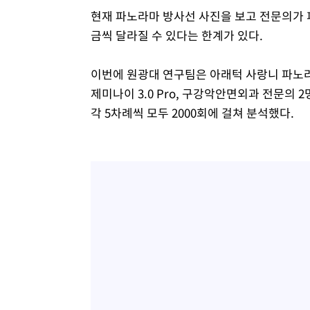
현재 파노라마 방사선 사진을 보고 전문의가 
금씩 달라질 수 있다는 한계가 있다.
이번에 원광대 연구팀은 아래턱 사랑니 파노라마 방
제미나이 3.0 Pro, 구강악안면외과 전문의 
각 5차례씩 모두 2000회에 걸쳐 분석했다.