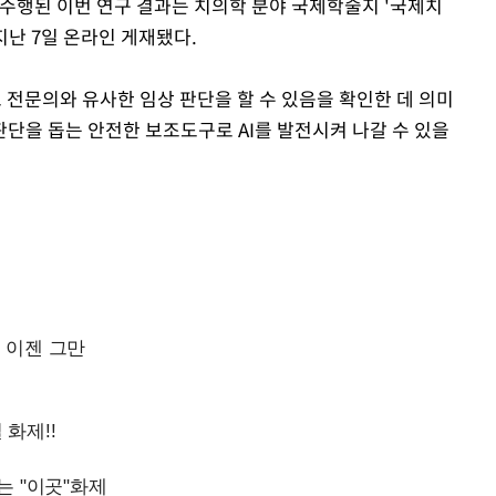
행된 이번 연구 결과는 치의학 분야 국제학술지 '국제치
)'에 지난 7일 온라인 게재됐다.
도 전문의와 유사한 임상 판단을 할 수 있음을 확인한 데 의미
판단을 돕는 안전한 보조도구로 AI를 발전시켜 나갈 수 있을