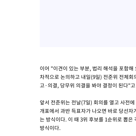
이어 "이견이 있는 부분, 법리 해석을 포함해
차적으로 논의하고 내일(9일) 전준위 전체회의
고·의결, 당무위 의결을 봐야 결정이 된다"고
앞서 전준위는 전날(7일) 회의를 열고 사전에 
개표에서 과반 득표자가 나오면 바로 당선자가
는 방식이다. 이 때 3위 후보를 1순위로 뽑
방식이다.