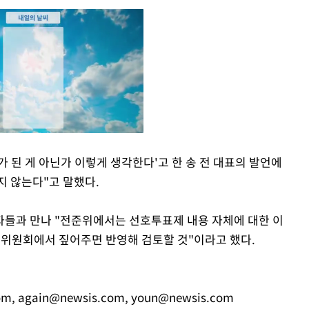
 된 게 아닌가 이렇게 생각한다'고 한 송 전 대표의 발언에
 않는다"고 말했다.
Mute
자들과 만나 "전준위에서는 선호투표제 내용 자체에 대한 이
 위원회에서 짚어주면 반영해 검토할 것"이라고 했다.
om
,
again@newsis.com
,
youn@newsis.com