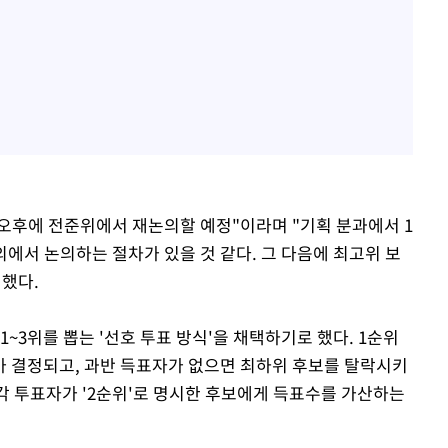
 오후에 전준위에서 재논의할 예정"이라며 "기획 분과에서 1
에서 논의하는 절차가 있을 것 같다. 그 다음에 최고위 보
 했다.
1~3위를 뽑는 '선호 투표 방식'을 채택하기로 했다. 1순위
 결정되고, 과반 득표자가 없으면 최하위 후보를 탈락시키
은 각 투표자가 '2순위'로 명시한 후보에게 득표수를 가산하는