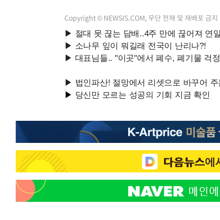
Copyright © NEWSIS.COM, 무단 전재 및 재배포 금지