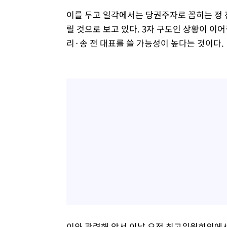
이를 두고 일각에서는 당권주자로 꼽히는 정 전
릴 것으로 보고 있다. 3자 구도인 상황이 이
리·송 전 대표를 쓸 가능성이 높다는 것이다.
이와 관련해 앞서 이날 오전 최고위원회의에