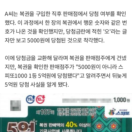
A씨는 복권을 구입한 직후 판매점에서 당첨 여부를 확인
했다. 이 과정에서 한 장의 복권에서 행운 숫자와 같은 번
호가 나온 것을 확인했지만, 당첨금란에 적힌 '오'라는 글
자만 보고 5000원에 당첨된 것으로 착각했다.
이에 당첨금을 교환해 달라며 복권을 판매점주에게 건넸
지만, 복권을 확인한 판매점주가 "5000원이 아니라 스
피또1000 1등 5억원에 당첨됐다"고 알려주면서 뒤늦게
5억원 당첨 사실을 알게 됐다.