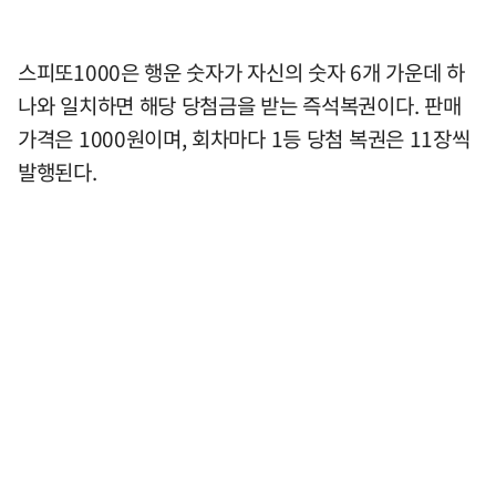
스피또1000은 행운 숫자가 자신의 숫자 6개 가운데 하
나와 일치하면 해당 당첨금을 받는 즉석복권이다. 판매
가격은 1000원이며, 회차마다 1등 당첨 복권은 11장씩
발행된다.