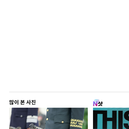
많이 본 사진