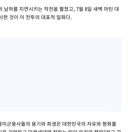
 남하를 지연시키는 작전을 펼쳤고, 7월 8일 새벽 마틴 대
사한 것이 이 전투의 대표적 일화다.
몰미군용사들의 용기와 희생은 대한민국의 자유와 평화를
신을 기억하고 미래세대에 전하는 일이 우리의 책무"라고 강