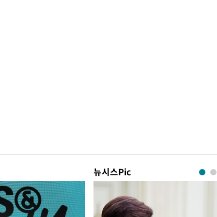
뉴시스Pic