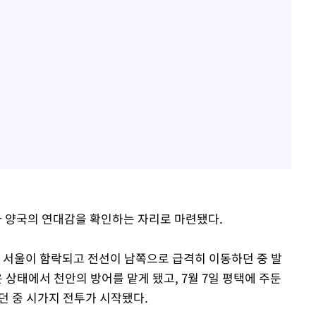
아 양국의 연대감을 확인하는 자리로 마련됐다.
 이후 서울이 함락되고 전선이 남쪽으로 급격히 이동하던 중 발
 상태에서 천안의 방어를 맡게 됐고, 7월 7일 평택에 주둔
던 중 시가지 전투가 시작됐다.