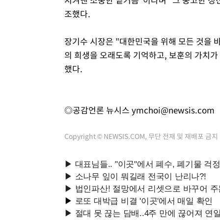
조했다.
장기수 시장은 "대한민국을 위해 모든 것을 
의 희생을 오래도록 기억하고, 보훈의 가치가
했다.
◎공감언론 뉴시스
ymchoi@newsis.com
Copyright © NEWSIS.COM, 무단 전재 및 재배포 금지