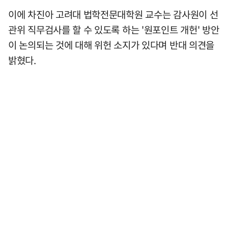
이에 차진아 고려대 법학전문대학원 교수는 감사원이 선
관위 직무검사를 할 수 있도록 하는 '원포인트 개헌' 방안
이 논의되는 것에 대해 위헌 소지가 있다며 반대 의견을
밝혔다.