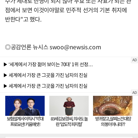
수가 제대로 반영이 되지 않아 무효 또는 사표가 되는 관
점에서 보면 이것이야말로 민주적 선거의 기본 취지에
반한다"고 했다.
◎공감언론 뉴시스
swoo@newsis.com