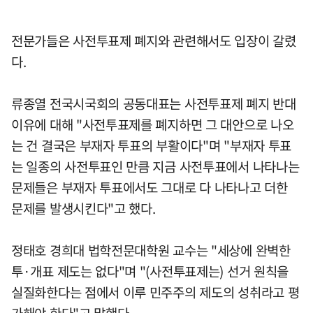
전문가들은 사전투표제 폐지와 관련해서도 입장이 갈렸
다.
류종열 전국시국회의 공동대표는 사전투표제 폐지 반대
이유에 대해 "사전투표제를 폐지하면 그 대안으로 나오
는 건 결국은 부재자 투표의 부활이다"며 "부재자 투표
는 일종의 사전투표인 만큼 지금 사전투표에서 나타나는
문제들은 부재자 투표에서도 그대로 다 나타나고 더한
문제를 발생시킨다"고 했다.
정태호 경희대 법학전문대학원 교수는 "세상에 완벽한
투·개표 제도는 없다"며 "(사전투표제는) 선거 원칙을
실질화한다는 점에서 이루 민주주의 제도의 성취라고 평
가해야 한다"고 말했다.