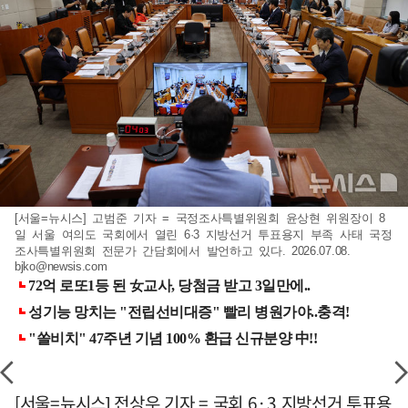
[서울=뉴시스] 고범준 기자 = 국정조사특별위원회 윤상현 위원장이 8
일 서울 여의도 국회에서 열린 6·3 지방선거 투표용지 부족 사태 국정
조사특별위원회 전문가 간담회에서 발언하고 있다. 2026.07.08.
bjko@newsis.com
[서울=뉴시스] 전상우 기자 = 국회 6·3 지방선거 투표용