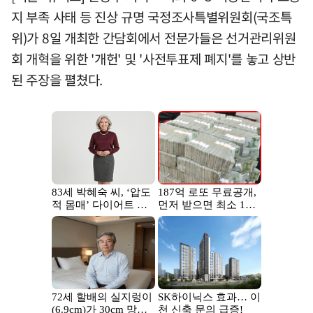
지 부족 사태 등 진상 규명 국정조사특별위원회(국조특
위)가 8일 개최한 간담회에서 전문가들은 선거관리위원
회 개혁을 위한 '개헌' 및 '사전투표제 폐지'를 놓고 상반
된 주장을 펼쳤다.