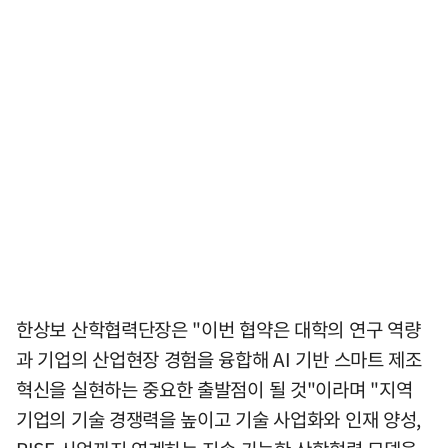
한상보 산학협력단장은 "이번 협약은 대학의 연구 역량
과 기업의 산업현장 경험을 융합해 AI 기반 스마트 제조
혁신을 실현하는 중요한 출발점이 될 것"이라며 "지역
기업의 기술 경쟁력을 높이고 기술 사업화와 인재 양성,