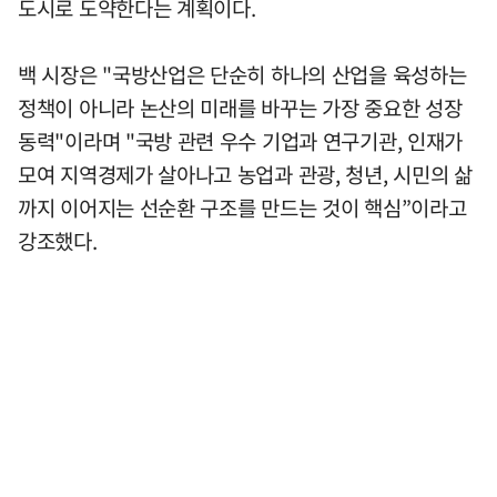
도시로 도약한다는 계획이다.
백 시장은 "국방산업은 단순히 하나의 산업을 육성하는
정책이 아니라 논산의 미래를 바꾸는 가장 중요한 성장
동력"이라며 "국방 관련 우수 기업과 연구기관, 인재가
모여 지역경제가 살아나고 농업과 관광, 청년, 시민의 삶
까지 이어지는 선순환 구조를 만드는 것이 핵심”이라고
강조했다.