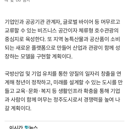
매 및 DB 금지
기업인과 공공기관 관계자, 글로벌 바이어 등 머무르고
교류할 수 있는 비즈니스 공간이자 체류형 호수관광의
중심지로 육성한다. 또 지역 농특산물과 공산품이 소비
되는 새로운 플랫폼으로 만들어 산업과 관광이 함께 성
장하는 모델을 구현할 계획이다.
국방산업 및 기업 유치를 통한 양질의 일자리 창출을 연
계해 청년이 정착하고, 미래를 설계할 수 있는 도시를 만
들고 교육·문화·복지 등 생활인프라 확충을 통해 기업
과 사람이 함께 머무는 정주도시로서 경쟁력을 높여 나
갈 계획이다.
이시간
핫
뉴스