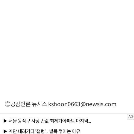
◎공감언론 뉴시스
kshoon0663@newsis.com