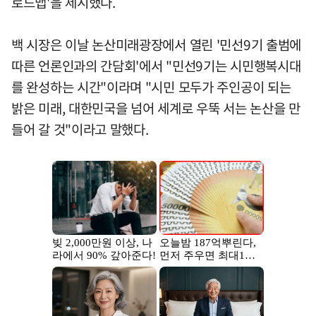
로드맵'을 제시했다.
백 시장은 이날 논산미래광장에서 열린 '민선9기 출범에
따른 언론인과의 간담회'에서 "민선9기는 시민행복시대
를 완성하는 시간"이라며 "시민 모두가 주인공이 되는
밝은 미래, 대한민국을 넘어 세계로 우뚝 서는 논산을 만
들어 갈 것"이라고 말했다.