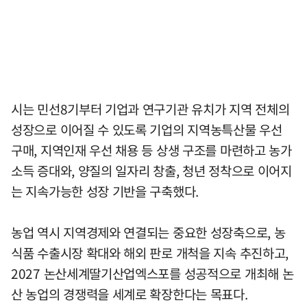
시는 민선8기부터 기업과 연구기관 유치가 지역 전체의
성장으로 이어질 수 있도록 기업의 지역농특산물 우선
구매, 지역인재 우선 채용 등 상생 구조를 마련하고 농가
소득 증대와, 양질의 일자리 창출, 청년 정착으로 이어지
는 지속가능한 성장 기반을 구축했다.
농업 역시 지역경제와 연결되는 중요한 성장축으로, 농
식품 수출시장 확대와 해외 판로 개척을 지속 추진하고,
2027 논산세계딸기산업엑스포를 성공적으로 개최해 논
산 농업의 경쟁력을 세계로 확장한다는 목표다.