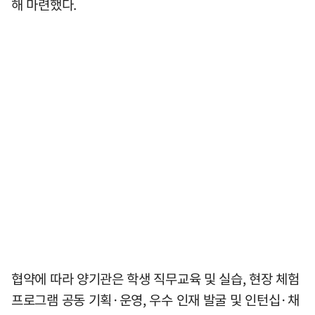
해 마련했다.
협약에 따라 양기관은 학생 직무교육 및 실습, 현장 체험
프로그램 공동 기획·운영, 우수 인재 발굴 및 인턴십·채