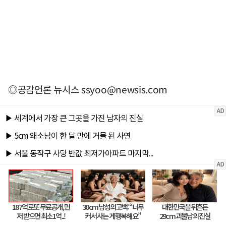
◎공감언론 뉴시스
ssyoo@newsis.com