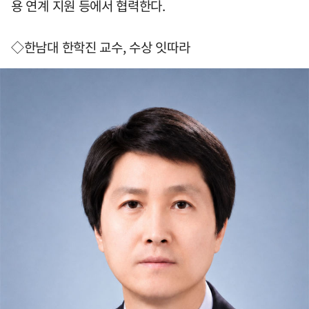
용 연계 지원 등에서 협력한다.
◇한남대 한학진 교수, 수상 잇따라