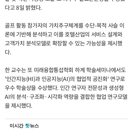
다고 8일 밝혔다.
골프 활동 참가자의 가치추구체계를 수단-목적 사슬 이
론에 기반해 분석하고 이를 호텔산업의 서비스 설계와
고객가치 분석모델로 확장할 수 있는 가능성을 제시했
다.
한 교수는 또 미래융합통섭학회 하계 학술세미나에서도
'인간지능(HI)과 인공지능(AI)의 협업적 공진화' 연구로
우수 학술상을 수상했다. 인간 연구자 전문성과 생성형
AI의 분석·구조화·시각화 역량을 결합한 협업 연구모델
을 제시했다.
이시간
핫
뉴스