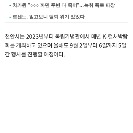
차가원 "○○○ 까면 주변 다 죽어"…녹취 폭로 파장
르센느, 알고보니 탈퇴 위기 있었다
천안시는 2023년부터 독립기념관에서 매년 K-컬처박람
회를 개최하고 있으며 올해도 9월 2일부터 6일까지 5일
간 행사를 진행할 예정이다.