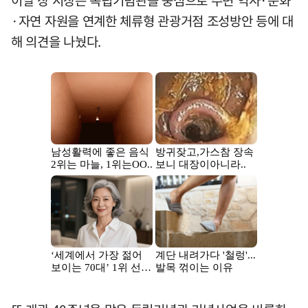
이날 장 시장은 독립기념관을 중심으로 주변 역사·문화
·자연 자원을 연계한 체류형 관광거점 조성방안 등에 대
해 의견을 나눴다.