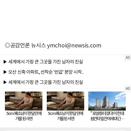
◎공감언론 뉴시스
ymchoi@newsis.com