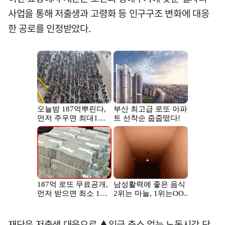
사업을 통해 저출생과 고령화 등 인구구조 변화에 대응
한 공로를 인정받았다.
재단은 저출생 대응으로 ▲임금 축소 없는 노동시간 단