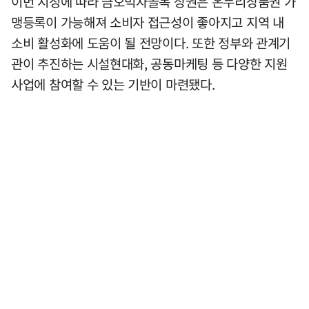
이번 지정에 따라 금오먹자골목 상권은 온누리상품권 가
맹등록이 가능해져 소비자 접근성이 좋아지고 지역 내
소비 활성화에 도움이 될 전망이다. 또한 정부와 관계기
관이 추진하는 시설현대화, 공동마케팅 등 다양한 지원
사업에 참여할 수 있는 기반이 마련됐다.