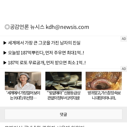
◎공감언론 뉴시스
kdh@newsis.com
댓글