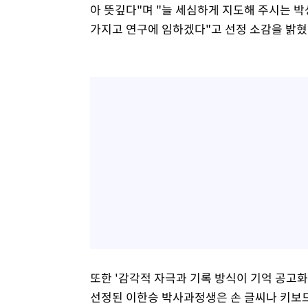
아 뜻깊다"며 "늘 세심하게 지도해 주시는 
가지고 연구에 임하겠다"고 선정 소감을 밝혔
또한 '감각적 자극과 기록 방식이 기억 공고화
선정된 이한승 박사과정생은 손 글씨나 키보드