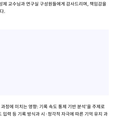
박성제 교수님과 연구실 구성원들에게 감사드리며, 책임감을
다.
 과정에 미치는 영향: 기록 속도 통제 기반 분석'을 주제로
 입력 등 기록 방식과 시·청각적 자극에 따른 기억 유지 과