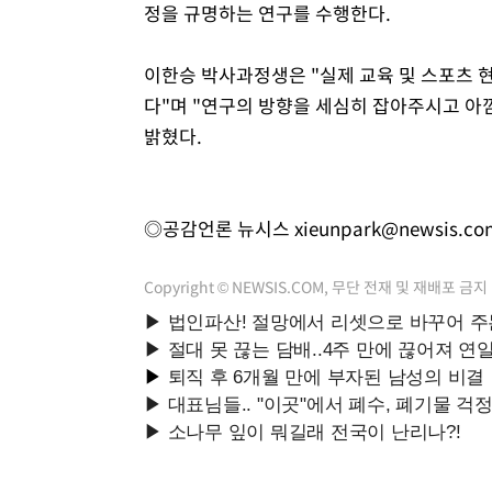
정을 규명하는 연구를 수행한다.
이한승 박사과정생은 "실제 교육 및 스포츠 
다"며 "연구의 방향을 세심히 잡아주시고 
밝혔다.
◎공감언론 뉴시스
xieunpark@newsis.co
Copyright © NEWSIS.COM, 무단 전재 및 재배포 금지