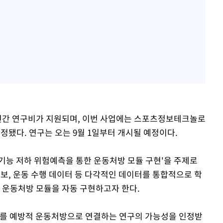
2년간 연구비가 지원되며, 이번 사업에는 스포츠정보테크놀로
정됐다. 연구는 오는 9월 1일부터 개시될 예정이다.
기능 저하 위험예측을 통한 운동처방 모듈 구현'을 주제로
정보, 운동 수행 데이터 등 다각적인 데이터를 통합적으로 학
형 운동처방 모듈을 자동 구현하고자 한다.
제를 예방적 운동처방으로 연결하는 연구의 가능성을 인정받