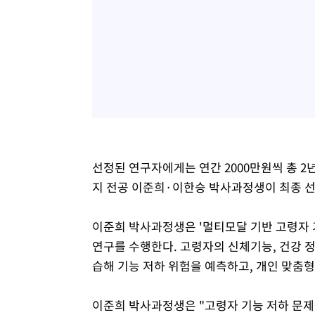
선정된 연구자에게는 연간 2000만원씩 총 
지 전공 이준희·이한승 박사과정생이 최종 선
이준희 박사과정생은 '멀티모달 기반 고령자 
연구를 수행한다. 고령자의 신체기능, 건강 
습해 기능 저하 위험을 예측하고, 개인 맞춤
이준희 박사과정생은 "고령자 기능 저하 문