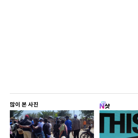
많이 본 사진