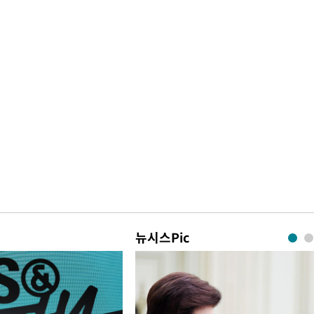
뉴시스Pic