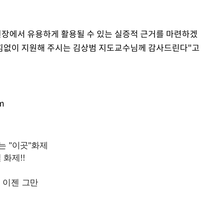
현장에서 유용하게 활용될 수 있는 실증적 근거를 마련하겠
아낌없이 지원해 주시는 김상범 지도교수님께 감사드린다"고
m