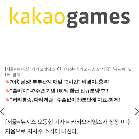
[서울=뉴시스] 카카오게임즈 CI. (사진=카카오게임즈 제공) *재판매 및
DB 금지
[서울=뉴시스]오동현 기자 = 카카오게임즈가 상장 이후
처음으로 자사주 소각에 나선다.