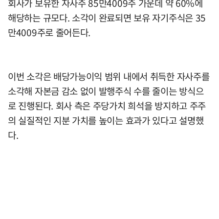
회사가 보유한 자사주 85만4009주 가운데 약 60%에
해당하는 규모다. 소각이 완료되면 보유 자기주식은 35
만4009주로 줄어든다.
이번 소각은 배당가능이익 범위 내에서 취득한 자사주를
소각해 자본금 감소 없이 발행주식 수를 줄이는 방식으
로 진행된다. 회사 측은 주당가치 희석을 방지하고 주주
의 실질적인 지분 가치를 높이는 효과가 있다고 설명했
다.