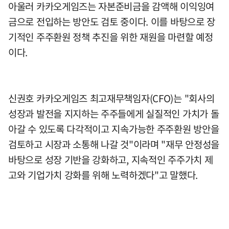
아울러 카카오게임즈는 자본준비금을 감액해 이익잉여
금으로 전입하는 방안도 검토 중이다. 이를 바탕으로 장
기적인 주주환원 정책 추진을 위한 재원을 마련할 예정
이다.
신권호 카카오게임즈 최고재무책임자(CFO)는 "회사의
성장과 발전을 지지하는 주주들에게 실질적인 가치가 돌
아갈 수 있도록 다각적이고 지속가능한 주주환원 방안을
검토하고 시장과 소통해 나갈 것"이라며 "재무 안정성을
바탕으로 성장 기반을 강화하고, 지속적인 주주가치 제
고와 기업가치 강화를 위해 노력하겠다"고 말했다.