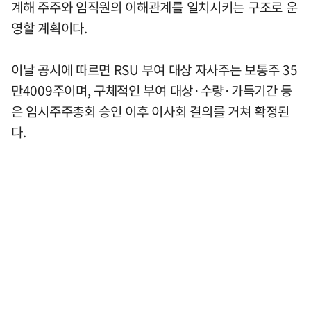
계해 주주와 임직원의 이해관계를 일치시키는 구조로 운
영할 계획이다.
이날 공시에 따르면 RSU 부여 대상 자사주는 보통주 35
만4009주이며, 구체적인 부여 대상·수량·가득기간 등
은 임시주주총회 승인 이후 이사회 결의를 거쳐 확정된
다.