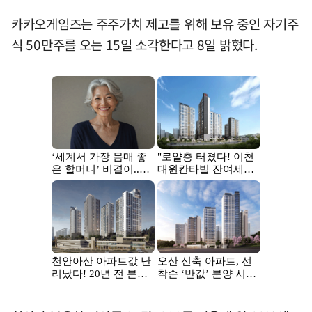
카카오게임즈는 주주가치 제고를 위해 보유 중인 자기주
식 50만주를 오는 15일 소각한다고 8일 밝혔다.