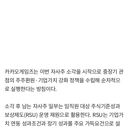
카카오게임즈는 이번 자사주 소각을 시작으로 중장기 관
점의 주주환원·기업가치 강화 정책을 수립해 순차적으
로 실행한다는 방침이다.
소각 후 남는 자사주 일부는 임직원 대상 주식기준성과
보상제도(RSU) 운영 재원으로 활용한다. RSU는 기업가
치 연동 성과조건과 장기 성과를 주요 가득요건으로 설