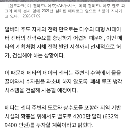
[멘로파크( 미 캘리포니아주)=AP/뉴시스] 미국 캘리포니아주 멘로 파
크의 메타 본사 앞에 2021년 설치된 메타로고 옆으로 차량이 지나가
고 있다. 2026.07.09.
알버타 주도 자체의 전력 만으로는 다수의 대형 AI데이
터 센터의 전력수요를 충당하기 어렵게 때문에, 이번 메
타의 계획처럼 자체 전력 발전 시설까지 선제적으로 허
가, 건설해야 하는 상황이다.
이 때문에 메타의 데이터 센터는 주변의 수역에서 물을
끌어와서 수자원을 과소비 하지 않도록 폐쇄 루프 냉각
시스템을 건설해 사용할 예정이다.
메타는 센터 주변의 도로와 상수도를 포함해 지역 기반
시설의 확충을 위해서도 별도로 4200만 달러 (632억
9400 만원)를 투자할 계획이라고 밝혔다.