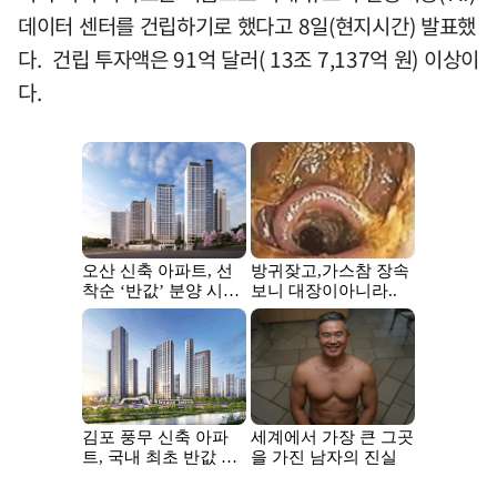
데이터 센터를 건립하기로 했다고 8일(현지시간) 발표했
다. 건립 투자액은 91억 달러( 13조 7,137억 원) 이상이
다.