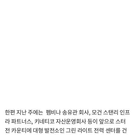
한편 지난 주에는 펨비나 송유관 회사, 모건 스탠리 인프
라 파트너스, 키네티코 자산운영회사 등이 앞으로 스터
전 카운티에 대형 발전소인 그린 라이트 전력 센터를 건