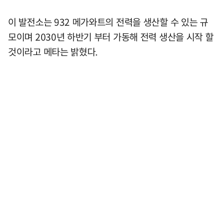
이 발전소는 932 메가와트의 전력을 생산할 수 있는 규
모이며 2030년 하반기 부터 가동해 전력 생산을 시작 할
것이라고 메타는 밝혔다.