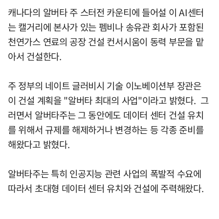
캐나다의 알버타 주 스터전 카운티에 들어설 이 AI센터
는 캘거리에 본사가 있는 펨비나 송유관 회사가 포함된
천연가스 연료의 공장 건설 컨서시움이 동력 부문을 맡
아서 건설한다.
주 정부의 네이트 글러비시 기술 이노베이션부 장관은
이 건설 계획을 "알버타 최대의 사업"이라고 밝혔다. 그
러면서 알버타주는 그 동안에도 데이터 센터 건설 유치
를 위해서 규제를 해제하거나 변경하는 등 각종 준비를
해왔다고 밝혔다.
알버타주는 특히 인공지능 관련 사업의 폭발적 수요에
따라서 초대형 데이터 센터 유치와 건설에 주력해왔다.