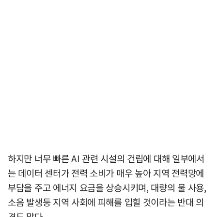
하지만 너무 빠른 AI 관련 시설의 건립에 대해 일부에서
는 데이터 센터가 전력 소비가 매우 높아 지역 전력망에
부담을 주고 에너지 요금을 상승시키며, 대량의 물 사용,
소음 발생등 지역 사회에 피해를 입힐 것이라는 반대 의
견도 많다.