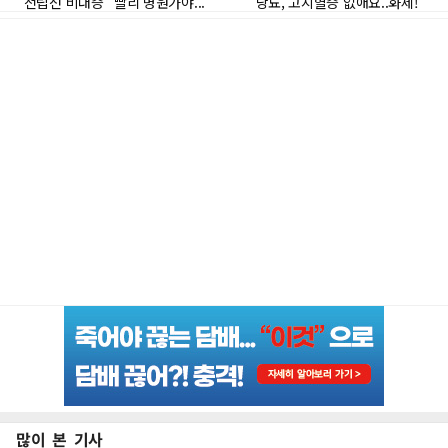
많이 본 기사