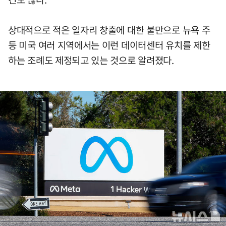
상대적으로 적은 일자리 창출에 대한 불만으로 뉴욕 주
등 미국 여러 지역에서는 이런 데이터센터 유치를 제한
하는 조례도 제정되고 있는 것으로 알려졌다.