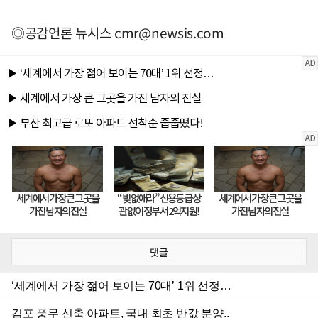
◎공감언론 뉴시스
cmr@newsis.com
댓글