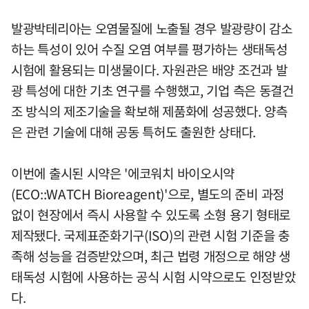
발광박테리아는 오염물질에 노출될 경우 발광량이 감소
하는 특성이 있어 수질 오염 여부를 평가하는 생태독성
시험에 활용되는 미생물이다. 자원관은 배양 조건과 발
광 특성에 대한 기초 연구를 수행했고, 기업 측은 동결건
조 방식의 제조기술을 확보해 제품화에 성공했다. 양측
은 관련 기술에 대해 공동 특허도 출원한 상태다.
이번에 출시된 시약은 '에코워치 바이오시약
(ECO::WATCH Bioreagent)'으로, 별도의 준비 과정
없이 현장에서 즉시 사용할 수 있도록 소형 용기 형태로
제작됐다. 국제표준화기구(ISO)의 관련 시험 기준을 충
족해 성능을 검증받았으며, 최근 법령 개정으로 해양 생
태독성 시험에 사용하는 공식 시험 시약으로도 인정받았
다.