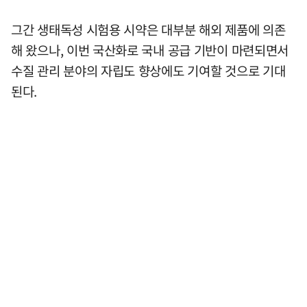
그간 생태독성 시험용 시약은 대부분 해외 제품에 의존
해 왔으나, 이번 국산화로 국내 공급 기반이 마련되면서
수질 관리 분야의 자립도 향상에도 기여할 것으로 기대
된다.