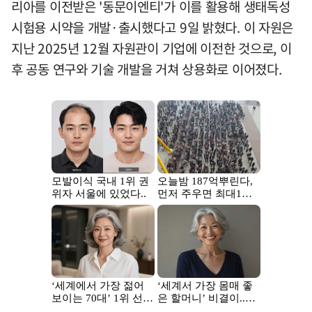
리아를 이전받은 '동문이엔티'가 이를 활용해 생태독성
시험용 시약을 개발·출시했다고 9일 밝혔다. 이 자원은
지난 2025년 12월 자원관이 기업에 이전한 것으로, 이
후 공동 연구와 기술 개발을 거쳐 상용화로 이어졌다.