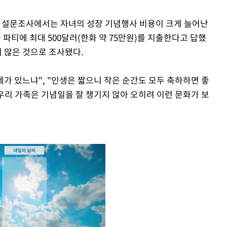
 한 설문조사에서는 자녀의 성장 기념행사 비용이 크게 늘어난
 파티에 최대 500달러(한화 약 75만원)를 지출한다고 답했
지 않은 것으로 조사됐다.
제가 있느냐", "인생은 짧으니 작은 순간도 모두 축하하면 좋
 "우리 가족은 기념일을 잘 챙기지 않아 오히려 이런 문화가 보