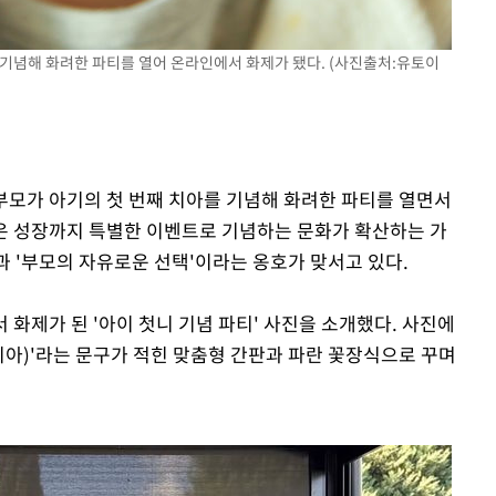
 기념해 화려한 파티를 열어 온라인에서 화제가 됐다. (사진출처:유토이
 부모가 아기의 첫 번째 치아를 기념해 화려한 파티를 열면서
은 성장까지 특별한 이벤트로 기념하는 문화가 확산하는 가
판과 '부모의 자유로운 선택'이라는 옹호가 맞서고 있다.
 화제가 된 '아이 첫니 기념 파티' 사진을 소개했다. 사진에
첫 번째 치아)'라는 문구가 적힌 맞춤형 간판과 파란 꽃장식으로 꾸며