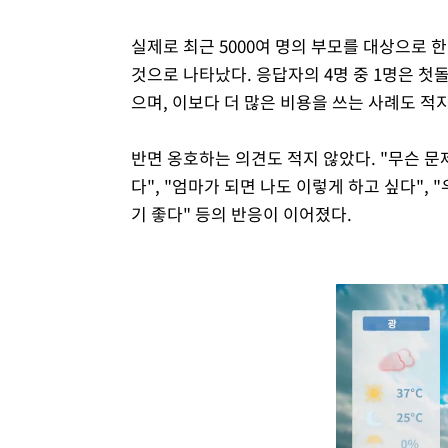
실제로 최근 5000여 명의 부모를 대상으로
것으로 나타났다. 응답자의 4명 중 1명은 첫돌
으며, 이보다 더 많은 비용을 쓰는 사례도 적
반면 옹호하는 의견도 적지 않았다. "무슨 문
다", "엄마가 되면 나도 이렇게 하고 싶다",
기 좋다" 등의 반응이 이어졌다.