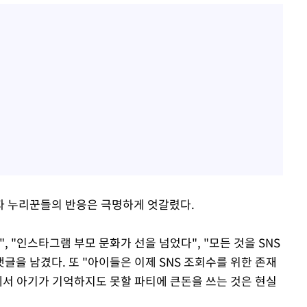
되자 누리꾼들의 반응은 극명하게 엇갈렸다.
 "인스타그램 부모 문화가 선을 넘었다", "모든 것을 SNS
댓글을 남겼다. 또 "아이들은 이제 SNS 조회수를 위한 존재
황에서 아기가 기억하지도 못할 파티에 큰돈을 쓰는 것은 현실