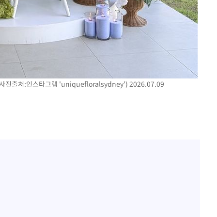
처:인스타그램 'uniquefloralsydney') 2026.07.09