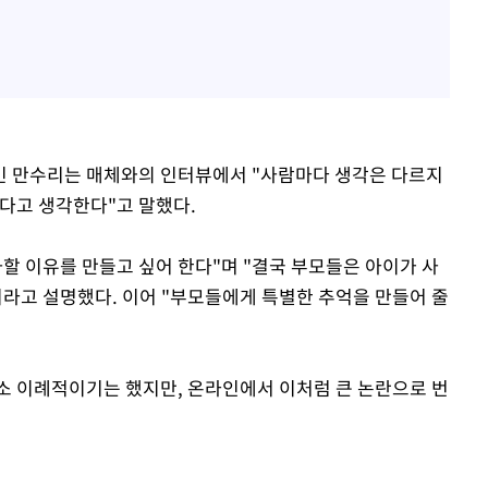
긴 만수리는 매체와의 인터뷰에서 "사람마다 생각은 다르지
있다고 생각한다"고 말했다.
할 이유를 만들고 싶어 한다"며 "결국 부모들은 아이가 사
이라고 설명했다. 이어 "부모들에게 특별한 추억을 만들어 줄
소 이례적이기는 했지만, 온라인에서 이처럼 큰 논란으로 번