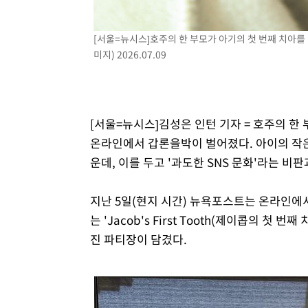
[서울=뉴시스]호주의 한 부모가 아기의 첫 번째 치아를
미지) 2026.07.09
[서울=뉴시스]김성은 인턴 기자 = 호주의 한
온라인에서 갑론을박이 벌어졌다. 아이의 작
운데, 이를 두고 '과도한 SNS 문화'라는 비
지난 5일(현지 시간) 뉴욕포스트는 온라인에서
는 'Jacob's First Tooth(제이콥의 
진 파티장이 담겼다.