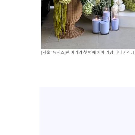
[서울=뉴시스]한 아기의 첫 번째 치아 기념 파티 사진. (사진출