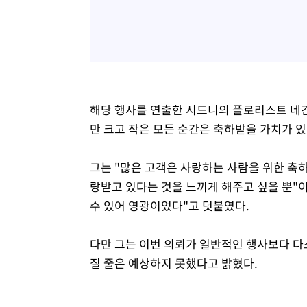
해당 행사를 연출한 시드니의 플로리스트 네
만 크고 작은 모든 순간은 축하받을 가치가 
그는 "많은 고객은 사랑하는 사람을 위한 축하
랑받고 있다는 것을 느끼게 해주고 싶을 뿐"
수 있어 영광이었다"고 덧붙였다.
다만 그는 이번 의뢰가 일반적인 행사보다 다
질 줄은 예상하지 못했다고 밝혔다.