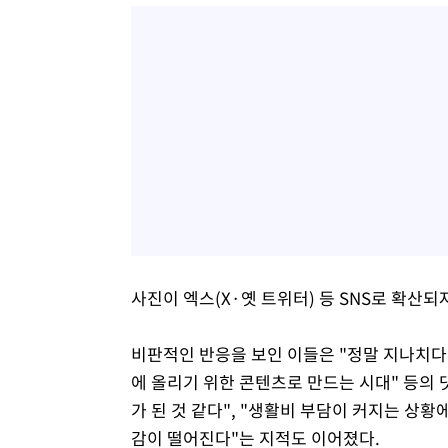
사진이 엑스(X·옛 트위터) 등 SNS로 확산
비판적인 반응을 보인 이들은 "정말 지나치다",
에 올리기 위한 콘텐츠로 만드는 시대" 등의 
가 된 것 같다", "생활비 부담이 커지는 상
감이 떨어진다"는 지적도 이어졌다.