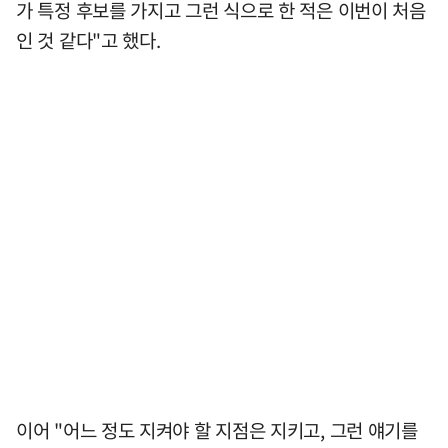
가 특정 후보를 가지고 그런 식으로 한 적은 이번이 처음
인 것 같다"고 했다.
이어 "어느 정도 지켜야 할 지점은 지키고, 그런 얘기를