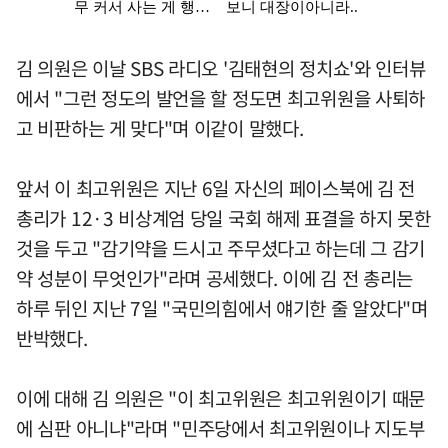
김 의원은 이날 SBS 라디오 '김태현의 정치쇼'와 인터뷰
에서 "그런 정도의 발언을 할 정도면 최고위원을 사퇴하
고 비판하는 게 맞다"며 이같이 말했다.
앞서 이 최고위원은 지난 6일 자신의 페이스북에 김 전
총리가 12·3 비상계엄 당일 국회 해제 표결을 하지 못한
것을 두고 "감기약을 드시고 주무셨다고 하는데 그 감기
약 성분이 무엇인가"라며 공세했다. 이에 김 전 총리는
하루 뒤인 지난 7일 "국민의힘에서 얘기한 줄 알았다"며
반박했다.
이에 대해 김 의원은 "이 최고위원은 최고위원이기 때문
에 심판 아니냐"라며 "민주당에서 최고위원이나 지도부