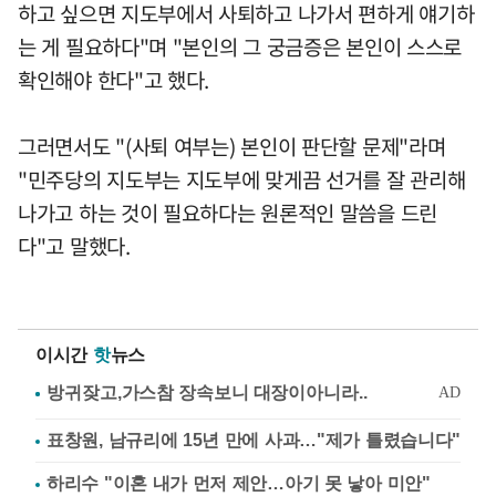
하고 싶으면 지도부에서 사퇴하고 나가서 편하게 얘기하
는 게 필요하다"며 "본인의 그 궁금증은 본인이 스스로
확인해야 한다"고 했다.
그러면서도 "(사퇴 여부는) 본인이 판단할 문제"라며
"민주당의 지도부는 지도부에 맞게끔 선거를 잘 관리해
나가고 하는 것이 필요하다는 원론적인 말씀을 드린
다"고 말했다.
이시간
핫
뉴스
표창원, 남규리에 15년 만에 사과…"제가 틀렸습니다"
하리수 "이혼 내가 먼저 제안…아기 못 낳아 미안"