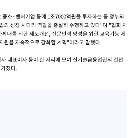
 중소·벤처기업 등에 1조7000억원을 투자하는 등 정부의
의 성장 사다리 역할을 충실히 수행하고 있다"며 "협회 차
확대를 위한 제도개선, 전문인력 양성을 위한 교육기능 제
한 지원을 지속적으로 강화할 계획"이라고 말했다.
사 대표이사 등이 한 자리에 모여 신기술금융업권의 건전
 가졌다.