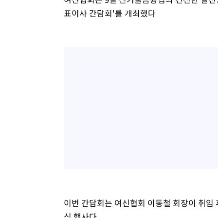
표이사 간담회'를 개최했다
이번 간담회는 여신협회 이동철 회장이 취임 후
식 행사다.