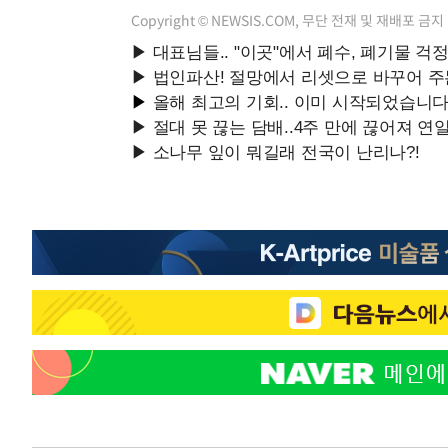
Copyright © NEWSIS.COM, 무단 전재 및 재배포 금지