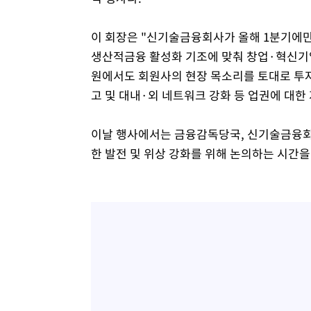
이 회장은 "신기술금융회사가 올해 1분기에만
생산적금융 활성화 기조에 맞춰 창업·혁신기업
원에서도 회원사의 현장 목소리를 토대로 투자
고 및 대내·외 네트워크 강화 등 업권에 대
이날 행사에서는 금융감독당국, 신기술금융회
한 발전 및 위상 강화를 위해 논의하는 시간을