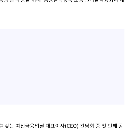
 갖는 여신금융업권 대표이사(CEO) 간담회 중 첫 번째 공