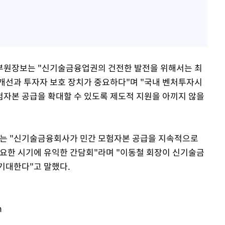
부원장보는 "신기술금융업권의 건전한 발전을 위해서는 최
개선과 투자자 보호 장치가 중요하다"며 "국내 벤처투자시
자본 공급을 확대할 수 있도록 제도적 지원을 아끼지 않을
는 "신기술금융회사가 민간 모험자본 공급을 지속적으로
필요한 시기에 유익한 간담회"라며 "이동철 회장이 신기술금
기대한다"고 말했다.
m