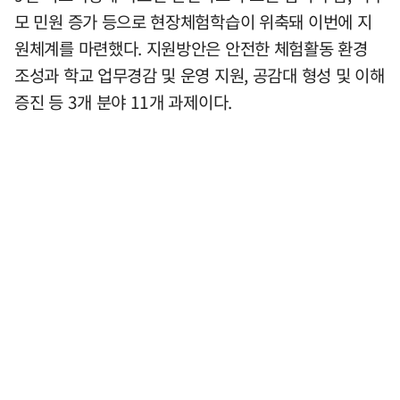
모 민원 증가 등으로 현장체험학습이 위축돼 이번에 지
원체계를 마련했다. 지원방안은 안전한 체험활동 환경
조성과 학교 업무경감 및 운영 지원, 공감대 형성 및 이해
증진 등 3개 분야 11개 과제이다.