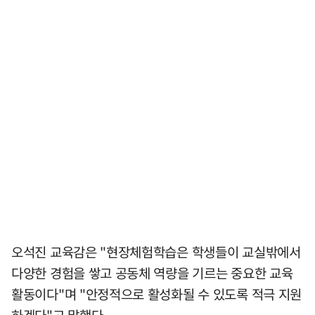
오석진 교육감은 "현장체험학습은 학생들이 교실밖에서
다양한 경험을 쌓고 공동체 역량을 기르는 중요한 교육
활동이다"며 "안정적으로 활성화될 수 있도록 적극 지원
하겠다"고 말했다.