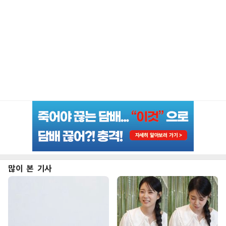
많이 본 기사