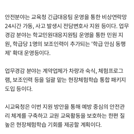
안전분야는 교육청 긴급대응팀 운영을 통한 비상연락망
24시간 가동, 사고 발생시 전담변호사 지원 등이다. 업무
경감 분야는 학교민원대응지원팀 운영을 통한 민원 지
원, 학급당 1명의 보조인력이 추가되는 '학급 안심 동행
제' 확대 운영등이다.
업무경감 분야는 계약업체가 차량과 숙식, 체험프로그
램, 보조인력 등을 일괄 맡는 현장체험학습 통합 패키지
도입 등이다.
시교육청은 이번 지원 방안을 통해 예방 중심의 안전관
리 체계를 구축하고 교원 교육활동을 보호하는 한편 질
높은 현장체험학습 기회를 제공할 계획이다.