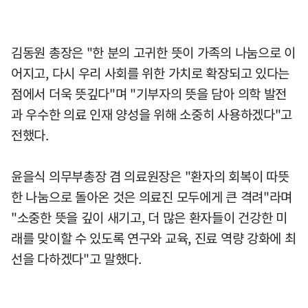
김동원 총장은 "한 분의 고귀한 뜻이 가족의 나눔으로 이
어지고, 다시 우리 사회를 위한 가치로 확장되고 있다는
점에서 더욱 뜻깊다"며 "기부자의 뜻을 담아 의학 발전
과 우수한 의료 인재 양성을 위해 소중히 사용하겠다"고
전했다.
윤을식 의무부총장 겸 의료원장은 "환자의 회복이 따뜻
한 나눔으로 돌아온 것은 의료진 모두에게 큰 격려"라며
"소중한 뜻을 깊이 새기고, 더 많은 환자들이 건강한 미
래를 맞이할 수 있도록 연구와 교육, 진료 역량 강화에 최
선을 다하겠다"고 말했다.