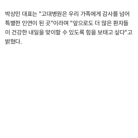
박상민 대표는 "고대병원은 우리 가족에게 감사를 넘어
특별한 인연이 된 곳"이라며 "앞으로도 더 많은 환자들
이 건강한 내일을 맞이할 수 있도록 힘을 보태고 싶다"고
밝혔다.