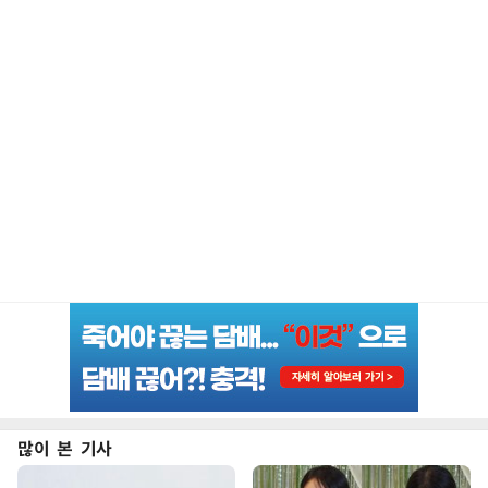
많이 본 기사