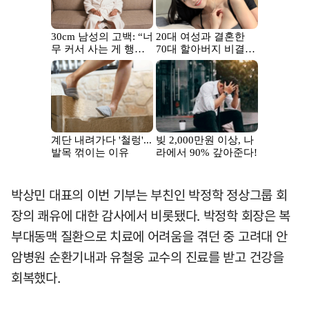
박상민 대표의 이번 기부는 부친인 박정학 정상그룹 회
장의 쾌유에 대한 감사에서 비롯됐다. 박정학 회장은 복
부대동맥 질환으로 치료에 어려움을 겪던 중 고려대 안
암병원 순환기내과 유철웅 교수의 진료를 받고 건강을
회복했다.