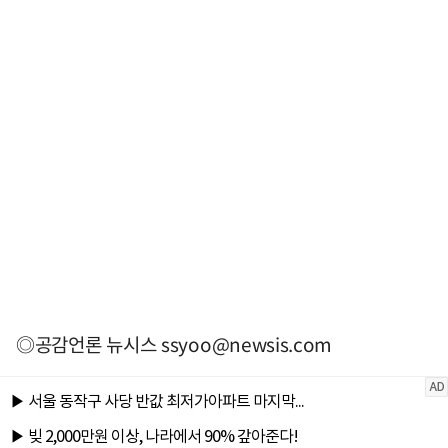
◎공감언론 뉴시스
ssyoo@newsis.com