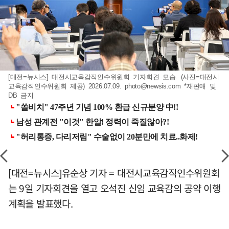
[대전=뉴시스] 대전시교육감직인수위원회 기자회견 모습. (사진=대전시
교육감직인수위원회 제공) 2026.07.09.
photo@newsis.com
*재판매 및
DB 금지
[대전=뉴시스]유순상 기자 = 대전시교육감직인수위원회
는 9일 기자회견을 열고 오석진 신임 교육감의 공약 이행
계획을 발표했다.