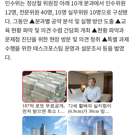
인수위는 정상철 위원장 아래 10개 분과에서 인수위원
12명, 전문위원 40명, 10명 실무위원 10명으로 구성됐
다. 그동안 ▲분과별 공약 분석 및 실행 방안 도출 ▲교
육 현황 파악 및 의견 수렴 간담회 개최 ▲현황 파악과
문제점 진단을 위한 현장 방문 및 의견 청취 ▲특별 과제
수행을 위한 태스크포스팀 운영과 설문조사 등을 벌였
다.