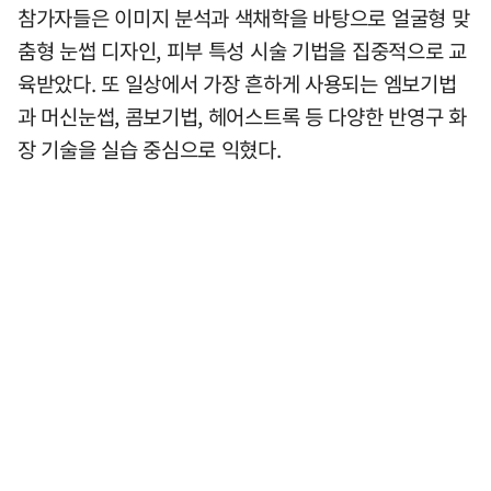
참가자들은 이미지 분석과 색채학을 바탕으로 얼굴형 맞
춤형 눈썹 디자인, 피부 특성 시술 기법을 집중적으로 교
육받았다. 또 일상에서 가장 흔하게 사용되는 엠보기법
과 머신눈썹, 콤보기법, 헤어스트록 등 다양한 반영구 화
장 기술을 실습 중심으로 익혔다.