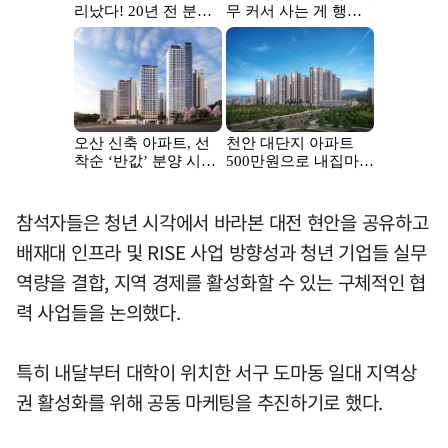
참석자들은 청년 시각에서 바라본 대전 현안을 공유하고
배재대 인프라 및 RISE 사업 방향성과 청년 기업들 실무
역량을 결합, 지역 경제를 활성화할 수 있는 구체적인 협
력 사업들을 논의했다.
특히 내달부터 대학이 위치한 서구 도마동 일대 지역상
권 활성화를 위해 공동 마케팅을 추진하기로 했다.