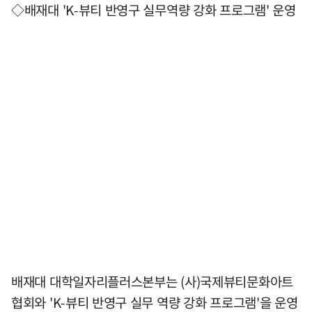
◇배재대 'K-뷰티 반영구 실무역량 강화 프로그램' 운영
배재대 대학일자리플러스본부는 (사)국제뷰티문화아트
협회와 'K-뷰티 반영구 실무 역량 강화 프로그램'을 운영